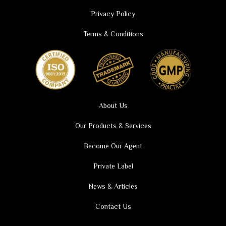
Privacy Policy
Terms & Conditions
About Us
Our Products & Services
Become Our Agent
Private Label
News & Articles
Contact Us