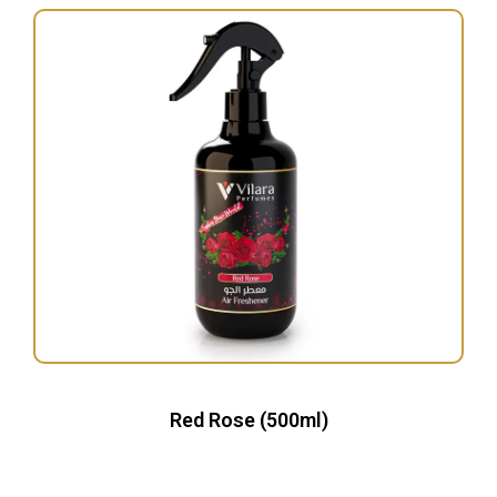
Red Rose (500ml)