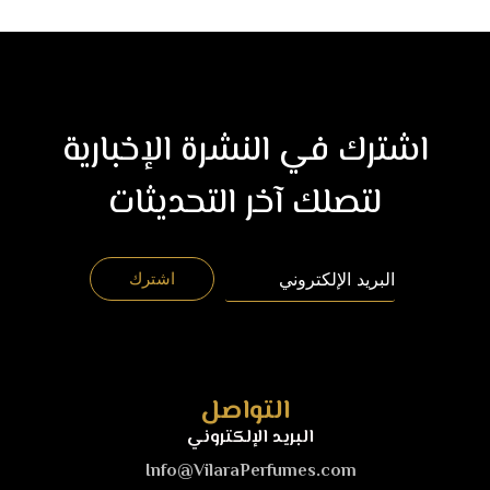
اشترك في النشرة الإخبارية
لتصلك آخر التحديثات
التواصل
البريد الإلكتروني
Info@VilaraPerfumes.com