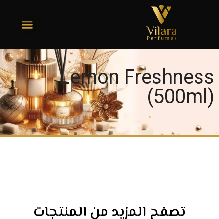
Lemon Freshness
(500ml)
تصفح المزيد من المنتجات