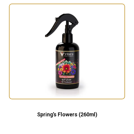
Spring’s Flowers (260ml)