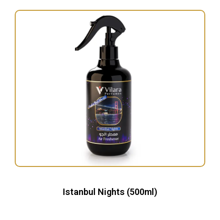
Istanbul Nights (500ml)