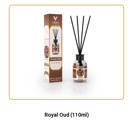
Royal Oud (110ml)