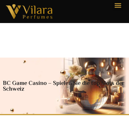
BC Game Casino – Spielen Sie die top Slots der
Schweiz