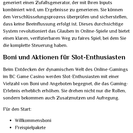
generiert einen Zufallsgenerator, der mit Ihren Inputs
kombiniert wird, um Ergebnisse zu generieren. Sie können
den Verschlüsselungsprozess überprüfen und sicherstellen,
dass keine Beeinflussung erfolgt ist. Dieses durchsichtige
System revolutioniert das Glauben in Online-Spiele und bietet
einen klaren, verifizierbaren Weg zu faires Spiel, bei dem Sie
die komplette Steuerung haben.
Boni und Aktionen für Slot-Enthusiasten
Beim Entdecken der dynamischen Welt des Online-Gamings
im BC Game Casino werden Slot-Enthusiasten mit einer
Vielzahl von Boni und Angeboten begegnet, die das Gaming-
Erlebnis erheblich erhöhen. Sie drehen nicht nur die Rollen,
sondern bekommen auch Zusatznutzen und Aufregung.
Für den Start:
Willkommensboni
Freispielpakete