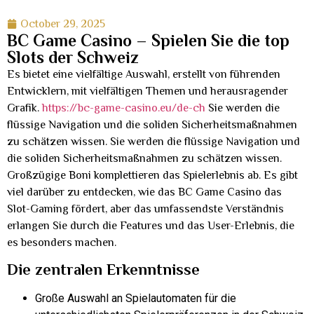
October 29, 2025
BC Game Casino – Spielen Sie die top
Slots der Schweiz
Es bietet eine vielfältige Auswahl, erstellt von führenden
Entwicklern, mit vielfältigen Themen und herausragender
Grafik.
https://bc-game-casino.eu/de-ch
Sie werden die
flüssige Navigation und die soliden Sicherheitsmaßnahmen
zu schätzen wissen. Sie werden die flüssige Navigation und
die soliden Sicherheitsmaßnahmen zu schätzen wissen.
Großzügige Boni komplettieren das Spielerlebnis ab. Es gibt
viel darüber zu entdecken, wie das BC Game Casino das
Slot-Gaming fördert, aber das umfassendste Verständnis
erlangen Sie durch die Features und das User-Erlebnis, die
es besonders machen.
Die zentralen Erkenntnisse
Große Auswahl an Spielautomaten für die