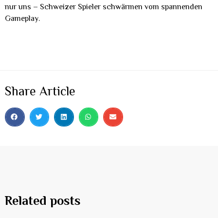
nur uns – Schweizer Spieler schwärmen vom spannenden
Gameplay.
Share Article
Related posts