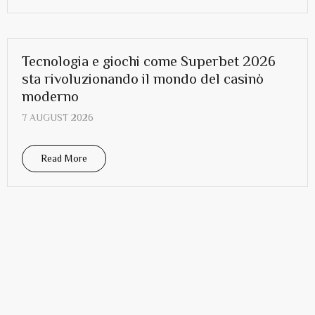
Tecnologia e giochi come Superbet 2026
sta rivoluzionando il mondo del casinò
moderno
7 AUGUST 2026
Read More