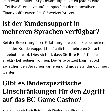
sind zwar limitiert, Kryptowährungen bieten jedoch eine
effektive Alternative und entsprechen den innovativen
Finanzpräferenzen der Schweizer Nutzer.
Ist der Kundensupport in
mehreren Sprachen verfügbar?
Bei der Bewertung Ihrer Erfahrungen werden Sie bemerken,
dass der Kundensupport tatsächlich in mehreren Sprachen
angeboten wird. Dies sichert, dass Sie Ihre Bedürfnisse
effektiv befriedigen können. Die Antwortzeit kann jedoch
zwischen den Sprachen variieren und muss ständig optimiert
werden.
Gibt es länderspezifische
Einschränkungen für den Zugriff
auf das BC Game Casino?
Sie fragen sich vielleicht, ob länderspezifische