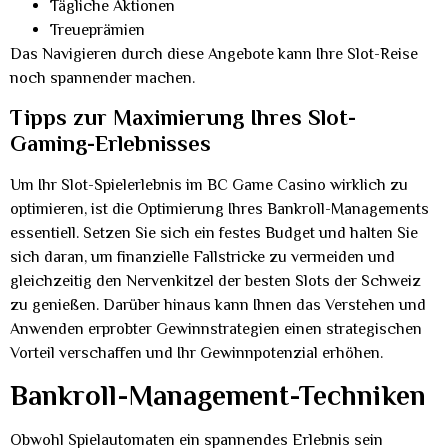
Tägliche Aktionen
Treueprämien
Das Navigieren durch diese Angebote kann Ihre Slot-Reise
noch spannender machen.
Tipps zur Maximierung Ihres Slot-
Gaming-Erlebnisses
Um Ihr Slot-Spielerlebnis im BC Game Casino wirklich zu
optimieren, ist die Optimierung Ihres Bankroll-Managements
essentiell. Setzen Sie sich ein festes Budget und halten Sie
sich daran, um finanzielle Fallstricke zu vermeiden und
gleichzeitig den Nervenkitzel der besten Slots der Schweiz
zu genießen. Darüber hinaus kann Ihnen das Verstehen und
Anwenden erprobter Gewinnstrategien einen strategischen
Vorteil verschaffen und Ihr Gewinnpotenzial erhöhen.
Bankroll-Management-Techniken
Obwohl Spielautomaten ein spannendes Erlebnis sein