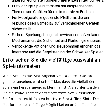
unterschiedlichsten Spielerpräferenzen in der Schweiz.
Erstklassige Spielautomaten mit ansprechenden
Themen und Grafiken für ein immersives Erlebnis.
Für Mobilgeräte angepasste Plattform, die ein
reibungsloses Gameplay auf verschiedenen Geräten
sicherstellt.
Sichere Spielumgebung mit bewiesenermaßen fairen
Mechanismen, die Sicherheit und Klarheit garantieren.
Verlockende Aktionen und Treueprämien erhöhen das
Interesse und die Begeisterung der Schweizer Spieler.
Erforschen Sie die vielfältige Auswahl an
Spielautomaten
Wenn Sie sich das Slot-Angebot von BC Game Casino
genauer ansehen, wird schnell klar, dass die Vielfalt der
Spiele ein herausragendes Merkmal ist. Als Spieler werden
Sie die große Themenvielfalt bemerken, von klassischen
Spielautomaten bis hin zu kreativen Storytelling-Slots. Die
Plattform bietet vielfältige Möglichkeiten und stellt sicher,