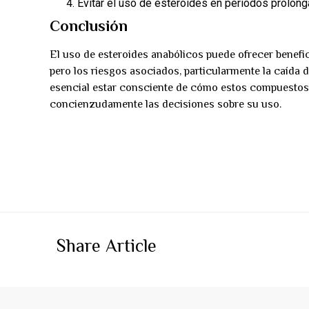
Evitar el uso de esteroides en períodos prolon
Conclusión
El uso de esteroides anabólicos puede ofrecer benefi
pero los riesgos asociados, particularmente la caída 
esencial estar consciente de cómo estos compuestos pu
concienzudamente las decisiones sobre su uso.
Share Article