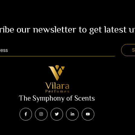
ibe our newsletter to get latest 
The Symphony of Scents