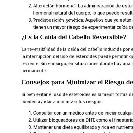
: La administración de este
Alteración hormonal
hormonal natural del cuerpo, lo que puede result
: Aquellos que ya están
Predisposición genética
tienen un mayor riesgo de experimentar caída de
¿Es la Caída del Cabello Reversible?
La reversibilidad de la caída del cabello inducida por
la interrupción del uso de esteroides puede permitir qu
reciente. Sin embargo, en situaciones donde hay una p
permanente.
Consejos para Minimizar el Riesgo de
Si bien evitar el uso de esteroides es la mejor forma d
pueden ayudar a minimizar los riesgos:
Consultar con un médico antes de iniciar cualqui
Utilizar bloqueadores de DHT, como el finasteri
Mantener una dieta equilibrada y rica en nutrient