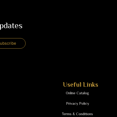
updates
Useful Links
Online Catalog
Privacy Policy
Terms & Conditions