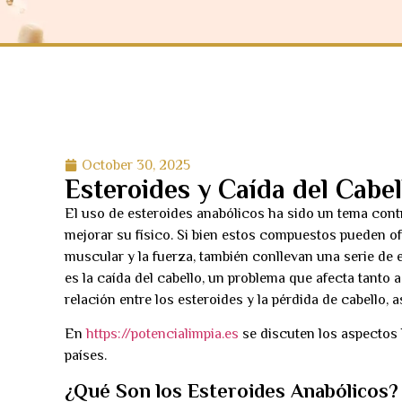
October 30, 2025
Esteroides y Caída del Cabel
El uso de esteroides anabólicos ha sido un tema cont
mejorar su físico. Si bien estos compuestos pueden o
muscular y la fuerza, también conllevan una serie de
es la caída del cabello, un problema que afecta tanto
relación entre los esteroides y la pérdida de cabello
En
https://potencialimpia.es
se discuten los aspectos 
países.
¿Qué Son los Esteroides Anabólicos?