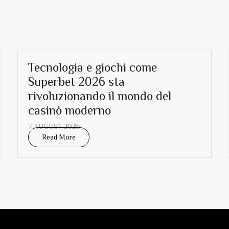
Tecnologia e giochi come
Superbet 2026 sta
rivoluzionando il mondo del
casinò moderno
7 AUGUST 2026
Read More