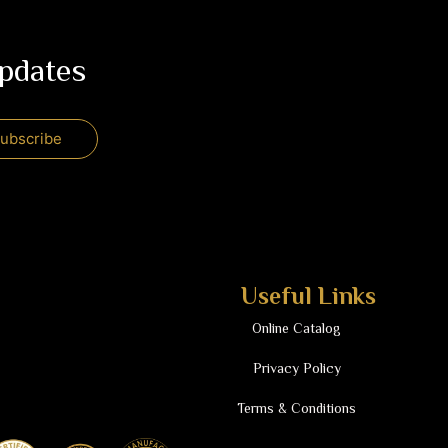
updates
Useful Links
Online Catalog
Privacy Policy
Terms & Conditions