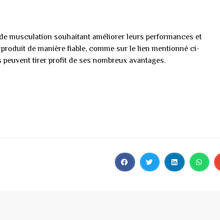
 de musculation souhaitant améliorer leurs performances et
produit de manière fiable, comme sur le lien mentionné ci-
ts peuvent tirer profit de ses nombreux avantages.