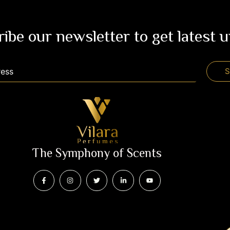
ibe our newsletter to get latest 
The Symphony of Scents