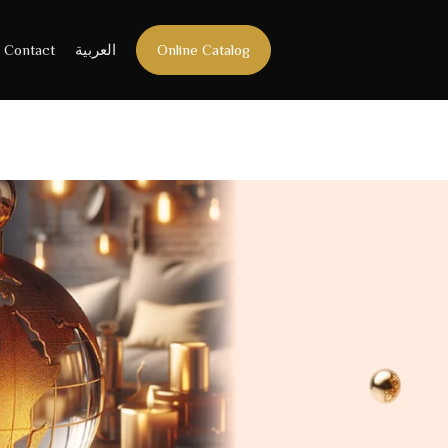
Contact
العربية
Online Catalog
n