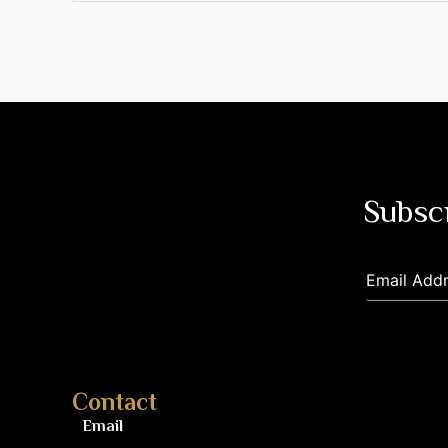
Subscr
Contact
Email