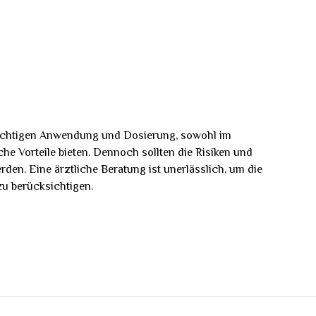
 richtigen Anwendung und Dosierung, sowohl im
he Vorteile bieten. Dennoch sollten die Risiken und
den. Eine ärztliche Beratung ist unerlässlich, um die
u berücksichtigen.