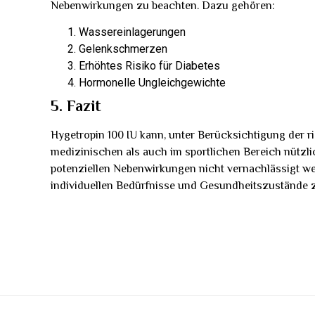
Nebenwirkungen zu beachten. Dazu gehören:
Wassereinlagerungen
Gelenkschmerzen
Erhöhtes Risiko für Diabetes
Hormonelle Ungleichgewichte
5. Fazit
Hygetropin 100 IU kann, unter Berücksichtigung der
medizinischen als auch im sportlichen Bereich nützlic
potenziellen Nebenwirkungen nicht vernachlässigt wer
individuellen Bedürfnisse und Gesundheitszustände z