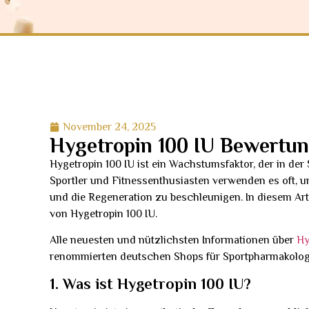
November 24, 2025
Hygetropin 100 IU Bewertun
Hygetropin 100 IU ist ein Wachstumsfaktor, der in de
Sportler und Fitnessenthusiasten verwenden es oft, u
und die Regeneration zu beschleunigen. In diesem Arti
von Hygetropin 100 IU.
Alle neuesten und nützlichsten Informationen über
Hy
renommierten deutschen Shops für Sportpharmakologie
1. Was ist Hygetropin 100 IU?