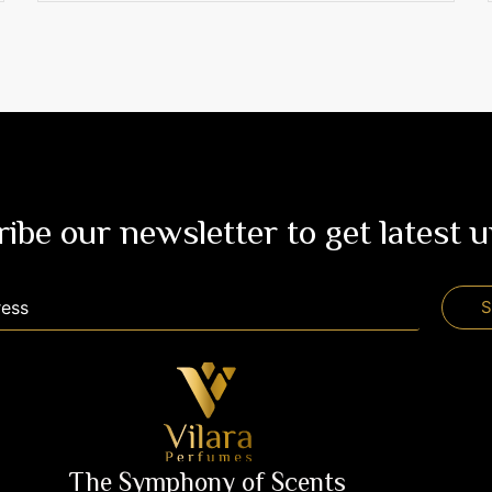
ibe our newsletter to get latest 
The Symphony of Scents