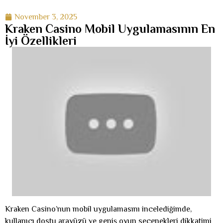
November 3, 2025
Kraken Casino Mobil Uygulamasının En
İyi Özellikleri
Kraken Casino’nun mobil uygulamasını incelediğimde,
kullanıcı dostu arayüzü ve geniş oyun seçenekleri dikkatimi