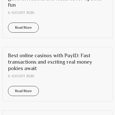
fun
6 AUGUST 2026
Read More
Best online casinos with PayID: Fast
transactions and exciting real money
pokies await
6 AUGUST 2026
Read More