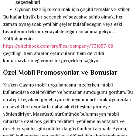
seçenekleri
Oyunun tazeliğini korumak için çeşitli temalar ve stiller
Bu kadar büyük bir seçenek yelpazesine sahip olmak, her
zaman oynayacak yeni bir şeyler bulabileceğim veya eski
favorilerimi tekrar oynayabileceğim anlamına geliyor.
Kütüphanenin
https://pitchbook.com/profiles/company/731857-06
çeşitliliği, hem amatör oyuncuların hem de ciddi
kumarbazların eğlenmesini gerçekten sağlıyor.
Özel Mobil Promosyonlar ve Bonuslar
Kraken Casino mobil uygulamasını incelerken, mobil
kullanıcılara özel teklifler ve bonuslar sunduğunu gördüm. Bu
stratejik teşvikler, genel oyun deneyimini artırarak oyuncuları
en sevdikleri oyunlarla daha sık etkileşime girmeye
yönlendiriyor. Masaüstü sürümünde bulunmayan mobil
cihazlara özel hoş geldin teklifleri, yenileme avantajları ve
ücretsiz spinler gibi ödüller da gözümden kaçmadı. Ayrıca,
mobil kullanıcılar için sadakat ödülleri daha hızlı toplanıyor