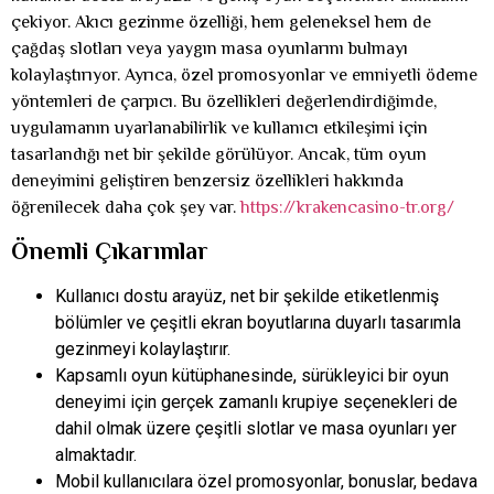
çekiyor. Akıcı gezinme özelliği, hem geleneksel hem de
çağdaş slotları veya yaygın masa oyunlarını bulmayı
kolaylaştırıyor. Ayrıca, özel promosyonlar ve emniyetli ödeme
yöntemleri de çarpıcı. Bu özellikleri değerlendirdiğimde,
uygulamanın uyarlanabilirlik ve kullanıcı etkileşimi için
tasarlandığı net bir şekilde görülüyor. Ancak, tüm oyun
deneyimini geliştiren benzersiz özellikleri hakkında
öğrenilecek daha çok şey var.
https://krakencasino-tr.org/
Önemli Çıkarımlar
Kullanıcı dostu arayüz, net bir şekilde etiketlenmiş
bölümler ve çeşitli ekran boyutlarına duyarlı tasarımla
gezinmeyi kolaylaştırır.
Kapsamlı oyun kütüphanesinde, sürükleyici bir oyun
deneyimi için gerçek zamanlı krupiye seçenekleri de
dahil olmak üzere çeşitli slotlar ve masa oyunları yer
almaktadır.
Mobil kullanıcılara özel promosyonlar, bonuslar, bedava