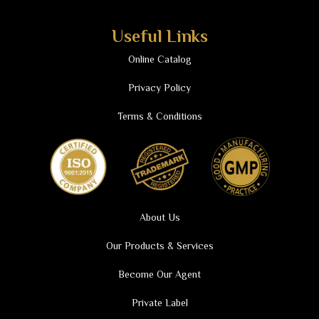
Useful Links
Online Catalog
Privacy Policy
Terms & Conditions
About Us
Our Products & Services
Become Our Agent
Private Label