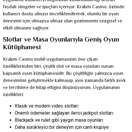
faydalı simgeler ve ipuçları içeriyor. Kraken Casino, özünde
kullanıcı dostu olmayı önceliklendirerek, olumlu bir oyun
deneyimi için olmazsa olmaz olan gezinmenin sezgisel ve
etkili olmasını sağlıyor.
Slotlar ve Masa Oyunlarıyla Geniş Oyun
Kütüphanesi
Kraken Casino mobil uygulamasının öne çıkan
özelliklerinden biri, çeşitli slot ve masa oyunları sunan
kapsamlı oyun kütüphanesidir. Bu çeşitliliğin yalnızca oyun
deneyimimi geliştirmekle kalmayıp, aynı zamanda farklı zevk
ve tercihlere de hitap ettiğini düşünüyorum. Uygulamanın
özellikleri:
Klasik ve modern video slotları
Önemli ödemeler sağlayan ilerici jackpot slotları
Blackjack ve rulet gibi yaygın masa oyunları
Daha sürükleyici bir deneyim için canlı krupiye