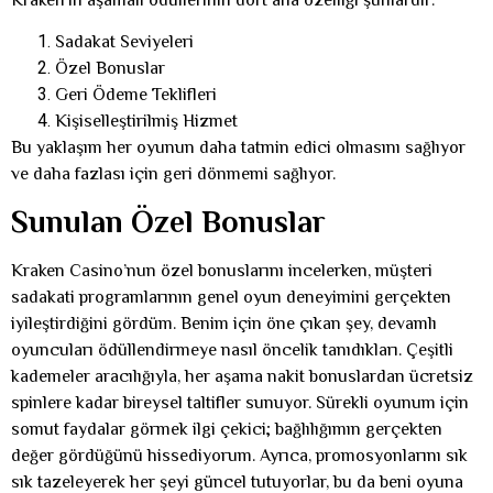
Sadakat Seviyeleri
Özel Bonuslar
Geri Ödeme Teklifleri
Kişiselleştirilmiş Hizmet
Bu yaklaşım her oyunun daha tatmin edici olmasını sağlıyor
ve daha fazlası için geri dönmemi sağlıyor.
Sunulan Özel Bonuslar
Kraken Casino’nun özel bonuslarını incelerken, müşteri
sadakati programlarının genel oyun deneyimini gerçekten
iyileştirdiğini gördüm. Benim için öne çıkan şey, devamlı
oyuncuları ödüllendirmeye nasıl öncelik tanıdıkları. Çeşitli
kademeler aracılığıyla, her aşama nakit bonuslardan ücretsiz
spinlere kadar bireysel taltifler sunuyor. Sürekli oyunum için
somut faydalar görmek ilgi çekici; bağlılığımın gerçekten
değer gördüğünü hissediyorum. Ayrıca, promosyonlarını sık
sık tazeleyerek her şeyi güncel tutuyorlar, bu da beni oyuna