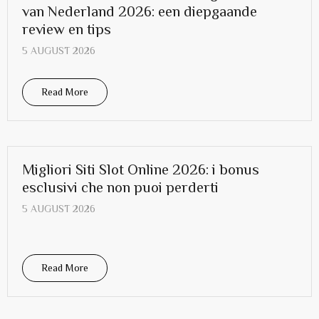
van Nederland 2026: een diepgaande
review en tips
5 AUGUST 2026
Read More
Migliori Siti Slot Online 2026: i bonus
esclusivi che non puoi perderti
5 AUGUST 2026
Read More