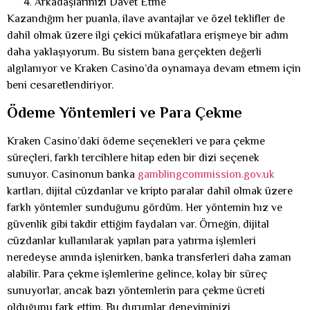
Arkadaşlarınızı Davet Etme
Kazandığım her puanla, ilave avantajlar ve özel teklifler de
dahil olmak üzere ilgi çekici mükafatlara erişmeye bir adım
daha yaklaşıyorum. Bu sistem bana gerçekten değerli
algılanıyor ve Kraken Casino’da oynamaya devam etmem için
beni cesaretlendiriyor.
Ödeme Yöntemleri ve Para Çekme
Kraken Casino’daki ödeme seçenekleri ve para çekme
süreçleri, farklı tercihlere hitap eden bir dizi seçenek
sunuyor. Casinonun banka
gamblingcommission.gov.uk
kartları, dijital cüzdanlar ve kripto paralar dahil olmak üzere
farklı yöntemler sunduğunu gördüm. Her yöntemin hız ve
güvenlik gibi takdir ettiğim faydaları var. Örneğin, dijital
cüzdanlar kullanılarak yapılan para yatırma işlemleri
neredeyse anında işlenirken, banka transferleri daha zaman
alabilir. Para çekme işlemlerine gelince, kolay bir süreç
sunuyorlar, ancak bazı yöntemlerin para çekme ücreti
olduğunu fark ettim. Bu durumlar deneyiminizi