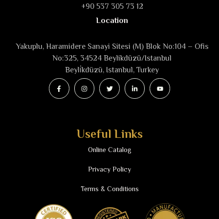
+90 537 305 73 12
Location
Yakuplu, Haramidere Sanayi Sitesi (M) Blok No:104 – Ofis
No:325, 34524 Beylikdüzü/Istanbul
Beyli̇kdüzü, Istanbul, Turkey
Useful Links
Online Catalog
Privacy Policy
Terms & Conditions