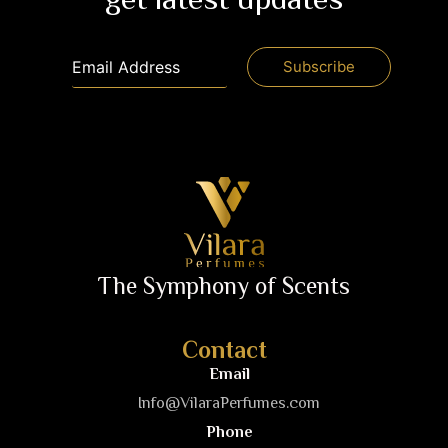
The Symphony of Scents
Contact
Email
Info@VilaraPerfumes.com
Phone