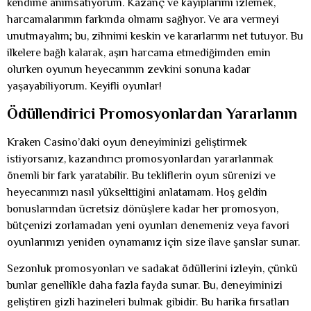
kendime anımsatıyorum. Kazanç ve kayıplarımı izlemek,
harcamalarımın farkında olmamı sağlıyor. Ve ara vermeyi
unutmayalım; bu, zihnimi keskin ve kararlarımı net tutuyor. Bu
ilkelere bağlı kalarak, aşırı harcama etmediğimden emin
olurken oyunun heyecanının zevkini sonuna kadar
yaşayabiliyorum. Keyifli oyunlar!
Ödüllendirici Promosyonlardan Yararlanın
Kraken Casino’daki oyun deneyiminizi geliştirmek
istiyorsanız, kazandırıcı promosyonlardan yararlanmak
önemli bir fark yaratabilir. Bu tekliflerin oyun sürenizi ve
heyecanınızı nasıl yükselttiğini anlatamam. Hoş geldin
bonuslarından ücretsiz dönüşlere kadar her promosyon,
bütçenizi zorlamadan yeni oyunları denemeniz veya favori
oyunlarınızı yeniden oynamanız için size ilave şanslar sunar.
Sezonluk promosyonları ve sadakat ödüllerini izleyin, çünkü
bunlar genellikle daha fazla fayda sunar. Bu, deneyiminizi
geliştiren gizli hazineleri bulmak gibidir. Bu harika fırsatları