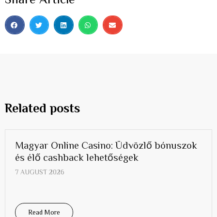
Related posts
Magyar Online Casino: Üdvözlő bónuszok
és élő cashback lehetőségek
7 AUGUST 2026
Read More