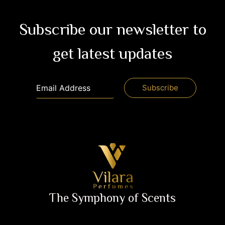
Subscribe our newsletter to
get latest updates
The Symphony of Scents