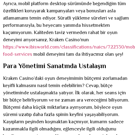
Ayrıca, mobil platform desktop sürümünde beğendiğim tüm
özellikleri koruyarak kampanyaları veya bonusları asla
atlamamamı temin ediyor. Süratli yükleme süreleri ve sağlam
performansıyla, bu heyecanı yanımda hissetmekten
kaçamıyorum. Kaliteden taviz vermeden rahat bir oyun
deneyimi arıyorsanız, Kraken Casino’nun
https://www.ibisworld.com/classifications/naics/722330/mobi
food-services
mobil deneyimi tam da ihtiyacınız olan şey!
Para Yönetimi Sanatında Ustalaşın
Kraken Casino’daki oyun deneyimimin bütçemi zorlamadan
keyifli kalmasını nasıl temin edebilirim? Cevap, bütçe
yönetiminde ustalaşmakta yatıyor. İlk olarak, her seans için
bir bütçe belirliyorum ve ne zaman ara vereceğimi biliyorum.
Bütçemi daha küçük miktarlara ayırıyorum, böylece oyun
süremi uzatıp daha fazla spinin keyfini yaşayabiliyorum.
Kayıpların peşinden koşmaktan kaçınıyor, kumarın sadece
kazanmakla ilgili olmadığını, eğlenceyle ilgili olduğunu