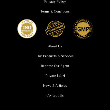
Privacy Policy
Terms & Conditions
About Us
Our Products & Services
Become Our Agent
Private Label
News & Articles
Contact Us