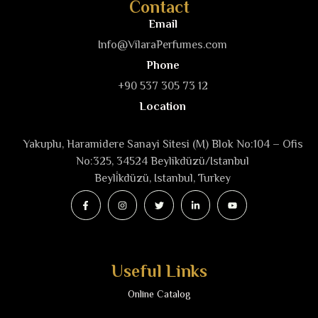
Contact
Email
Info@VilaraPerfumes.com
Phone
+90 537 305 73 12
Location
Yakuplu, Haramidere Sanayi Sitesi (M) Blok No:104 – Ofis
No:325, 34524 Beylikdüzü/Istanbul
Beyli̇kdüzü, Istanbul, Turkey
Useful Links
Online Catalog