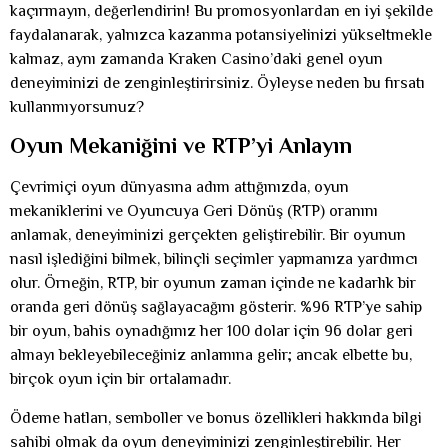
kaçırmayın, değerlendirin! Bu promosyonlardan en iyi şekilde
faydalanarak, yalnızca kazanma potansiyelinizi yükseltmekle
kalmaz, aynı zamanda Kraken Casino’daki genel oyun
deneyiminizi de zenginleştirirsiniz. Öyleyse neden bu fırsatı
kullanmıyorsunuz?
Oyun Mekaniğini ve RTP’yi Anlayın
Çevrimiçi oyun dünyasına adım attığınızda, oyun
mekaniklerini ve Oyuncuya Geri Dönüş (RTP) oranını
anlamak, deneyiminizi gerçekten geliştirebilir. Bir oyunun
nasıl işlediğini bilmek, bilinçli seçimler yapmanıza yardımcı
olur. Örneğin, RTP, bir oyunun zaman içinde ne kadarlık bir
oranda geri dönüş sağlayacağını gösterir. %96 RTP’ye sahip
bir oyun, bahis oynadığınız her 100 dolar için 96 dolar geri
almayı bekleyebileceğiniz anlamına gelir; ancak elbette bu,
birçok oyun için bir ortalamadır.
Ödeme hatları, semboller ve bonus özellikleri hakkında bilgi
sahibi olmak da oyun deneyiminizi zenginleştirebilir. Her