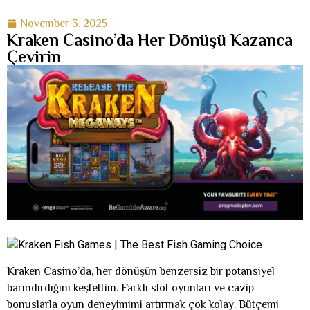
November 3, 2025
Kraken Casino’da Her Dönüşü Kazanca
Çevirin
Kraken Casino’da, her dönüşün benzersiz bir potansiyel
barındırdığını keşfettim. Farklı slot oyunları ve cazip
bonuslarla oyun deneyimimi artırmak çok kolay. Bütçemi