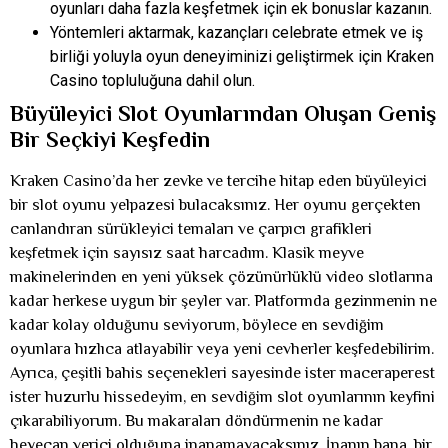
oyunları daha fazla keşfetmek için ek bonuslar kazanın.
Yöntemleri aktarmak, kazançları celebrate etmek ve iş
birliği yoluyla oyun deneyiminizi geliştirmek için Kraken
Casino topluluğuna dahil olun.
Büyüleyici Slot Oyunlarından Oluşan Geniş
Bir Seçkiyi Keşfedin
Kraken Casino’da her zevke ve tercihe hitap eden büyüleyici
bir slot oyunu yelpazesi bulacaksınız. Her oyunu gerçekten
canlandıran sürükleyici temaları ve çarpıcı grafikleri
keşfetmek için sayısız saat harcadım. Klasik meyve
makinelerinden en yeni yüksek çözünürlüklü video slotlarına
kadar herkese uygun bir şeyler var. Platformda gezinmenin ne
kadar kolay olduğunu seviyorum, böylece en sevdiğim
oyunlara hızlıca atlayabilir veya yeni cevherler keşfedebilirim.
Ayrıca, çeşitli bahis seçenekleri sayesinde ister maceraperest
ister huzurlu hissedeyim, en sevdiğim slot oyunlarının keyfini
çıkarabiliyorum. Bu makaraları döndürmenin ne kadar
heyecan verici olduğuna inanamayacaksınız. İnanın bana, bir