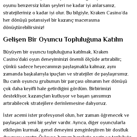
oyunu benzersiz kılan şeyleri ne kadar iyi anlarsanız,
stratejileriniz o kadar iyi olur. Bu bilgiyle, Kraken Casino’da
her dönüşü potansiyel bir kazanç macerasına
dönüştürebilirsiniz!
Gelişen Bir Oyuncu Topluluğuna Katılın
Büyüyen bir oyuncu topluluğuna katılmak, Kraken
Casino’daki oyun deneyiminizi önemli ölçüde artırabilir;
çünkü sadece heyecanınızı paylaşmakla kalmaz, aynı
zamanda başkalarıyla ipuçları ve stratejiler de paylaşırsınız.
Bu canlı oyuncu grubunun bir parçası olmanın her dönüşü
çok daha keyifli hale getirdiğini gördüm. Birbirimizi
destekliyor, kazançları kutluyor ve başarı şansımızı
artırabilecek stratejilere derinlemesine dalıyoruz.
İster acemi ister profesyonel olun, her zaman öğrenecek ve
paylaşacak yeni bir şeyler vardır. Ayrıca, diğer oyuncularla
etkileşim kurmak, genel deneyimi zenginleştiren bir dostluk