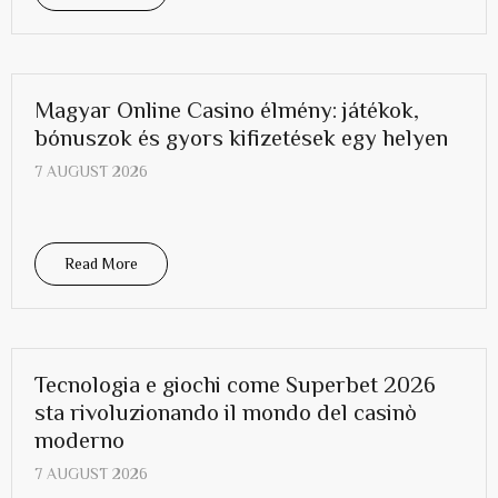
Magyar Online Casino élmény: játékok,
bónuszok és gyors kifizetések egy helyen
7 AUGUST 2026
Read More
Tecnologia e giochi come Superbet 2026
sta rivoluzionando il mondo del casinò
moderno
7 AUGUST 2026