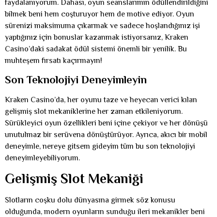
faydalanıyorum. Dahası, oyun seanslarımın ödüllendirildiğini
bilmek beni hem coşturuyor hem de motive ediyor. Oyun
sürenizi maksimuma çıkarmak ve sadece hoşlandığınız işi
yaptığınız için bonuslar kazanmak istiyorsanız, Kraken
Casino’daki sadakat ödül sistemi önemli bir yenilik. Bu
muhteşem fırsatı kaçırmayın!
Son Teknolojiyi Deneyimleyin
Kraken Casino’da, her oyunu taze ve heyecan verici kılan
gelişmiş slot mekaniklerine her zaman etkileniyorum.
Sürükleyici oyun özellikleri beni içine çekiyor ve her dönüşü
unutulmaz bir serüvena dönüştürüyor. Ayrıca, akıcı bir mobil
deneyimle, nereye gitsem gideyim tüm bu son teknolojiyi
deneyimleyebiliyorum.
Gelişmiş Slot Mekaniği
Slotların coşku dolu dünyasına girmek söz konusu
olduğunda, modern oyunların sunduğu ileri mekanikler beni