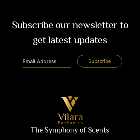
Subscribe our newsletter to
get latest updates
The Symphony of Scents