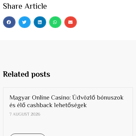
Share Article
Related posts
Magyar Online Casino: Üdvözlő bónuszok
és élő cashback lehetőségek
7 AUGUST 2026