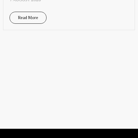
Read More