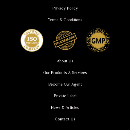
Privacy Policy
Terms & Conditions
About Us
Our Products & Services
Become Our Agent
Private Label
News & Articles
Contact Us