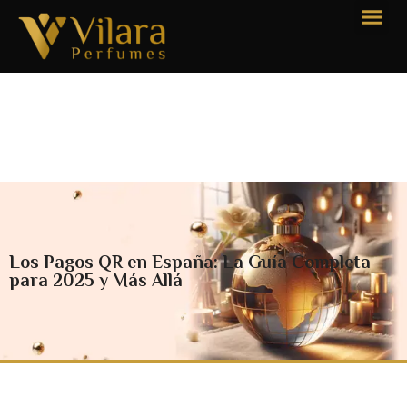
Los Pagos QR en España: La Guía Completa
para 2025 y Más Allá