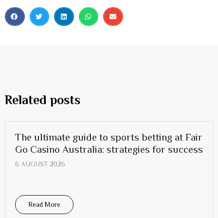
Related posts
The ultimate guide to sports betting at Fair
Go Casino Australia: strategies for success
6 AUGUST 2026
Read More