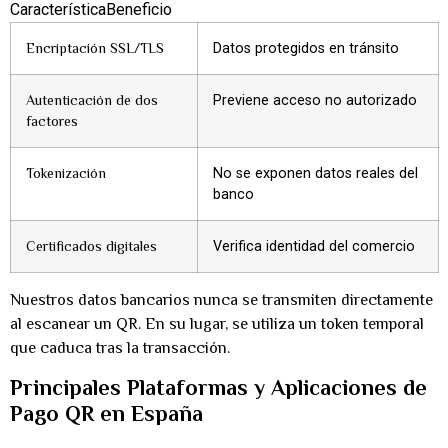
CaracterísticaBeneficio
Encriptación SSL/TLS
Datos protegidos en tránsito
Autenticación de dos
Previene acceso no autorizado
factores
Tokenización
No se exponen datos reales del
banco
Certificados digitales
Verifica identidad del comercio
Nuestros datos bancarios nunca se transmiten directamente
al escanear un QR. En su lugar, se utiliza un token temporal
que caduca tras la transacción.
Principales Plataformas y Aplicaciones de
Pago QR en España