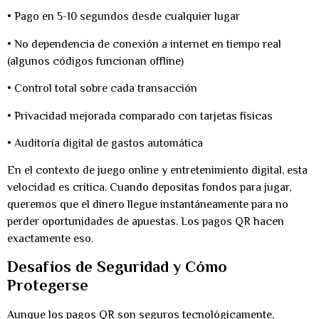
• Pago en 5-10 segundos desde cualquier lugar
• No dependencia de conexión a internet en tiempo real
(algunos códigos funcionan offline)
• Control total sobre cada transacción
• Privacidad mejorada comparado con tarjetas físicas
• Auditoría digital de gastos automática
En el contexto de juego online y entretenimiento digital, esta
velocidad es crítica. Cuando depositas fondos para jugar,
queremos que el dinero llegue instantáneamente para no
perder oportunidades de apuestas. Los pagos QR hacen
exactamente eso.
Desafíos de Seguridad y Cómo
Protegerse
Aunque los pagos QR son seguros tecnológicamente,