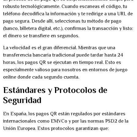
robusto tecnológicamente. Cuando escaneas el código, tu
teléfono decodifica la información y te redirige a una URL de
pago segura. Desde allí, seleccionas tu método de pago
(banco, billetera digital, etc.), confirmas la transacción y listo:
el dinero se transfiere en segundos.
La velocidad es el gran diferencial. Mientras que una
transferencia bancaria tradicional puede tardar hasta 24
horas, los pagos QR se ejecutan en tiempo real. Esto es
especialmente valioso para nosotros en entornos de juego
online donde cada segundo cuenta.
Estándares y Protocolos de
Seguridad
En España, los pagos QR están regulados por estándares
internacionales como EMVCo y por las normas PSD2 de la
Unión Europea. Estos protocolos garantizan que: