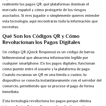
realmente los pagos QR, qué plataformas dominan el
mercado español y cómo protegerte de los riesgos
asociados. Si eres jugador o simplemente quieres entender
esta tecnología, aquí encontrarás toda la información que
necesitas.
Qué Son los Códigos QR y Cómo
Revolucionan los Pagos Digitales
Un código QR (Quick Response) es un código de barras
bidimensional que almacena información legible por
cualquier smartphone. En los pagos digitales, funcionan
como puente entre el usuario y la plataforma de pago.
Cuando escaneas un QR en una tienda o casino, tu
dispositivo se conecta instantáneamente con el servidor del
comercio, permitiendo que se procese el pago de forma
inmediata.
Esta tecnología revoluciona los pagos porque elimina