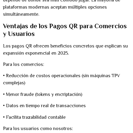
depende de dónde sea más cómodo jugar. La mayoría de
plataformas modernas aceptan múltiples opciones
simultáneamente.
Ventajas de los Pagos QR para Comercios
y Usuarios
Los pagos QR ofrecen beneficios concretos que explican su
expansión exponencial en 2025.
Para los comercios:
• Reducción de costos operacionales (sin máquinas TPV
complejas)
• Menor fraude (tokens y encriptación)
• Datos en tiempo real de transacciones
• Facilita trazabilidad contable
Para los usuarios como nosotros: