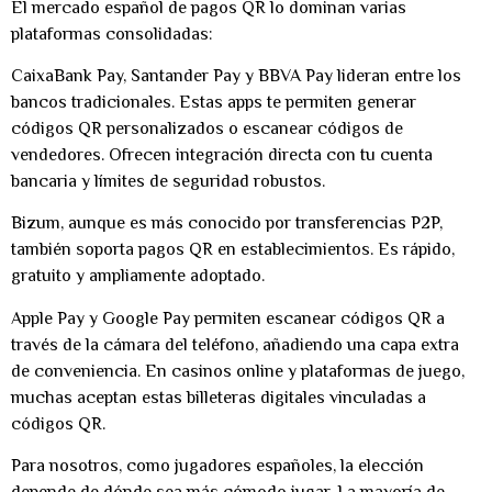
El mercado español de pagos QR lo dominan varias
plataformas consolidadas:
CaixaBank Pay, Santander Pay y BBVA Pay
lideran entre los
bancos tradicionales. Estas apps te permiten generar
códigos QR personalizados o escanear códigos de
vendedores. Ofrecen integración directa con tu cuenta
bancaria y límites de seguridad robustos.
Bizum
, aunque es más conocido por transferencias P2P,
también soporta pagos QR en establecimientos. Es rápido,
gratuito y ampliamente adoptado.
Apple Pay y Google Pay
permiten escanear códigos QR a
través de la cámara del teléfono, añadiendo una capa extra
de conveniencia. En casinos online y plataformas de juego,
muchas aceptan estas billeteras digitales vinculadas a
códigos QR.
Para nosotros, como jugadores españoles, la elección