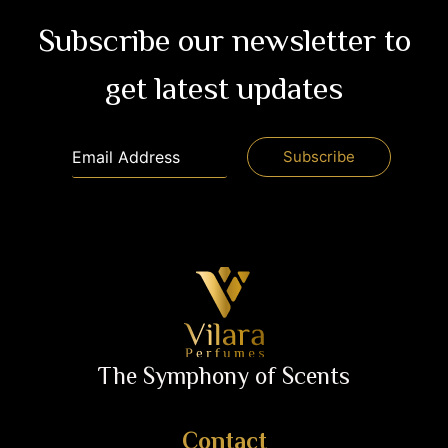
Subscribe our newsletter to
get latest updates
The Symphony of Scents
Contact