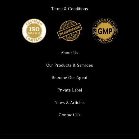
Terms & Conditions
About Us
Our Products & Services
Become Our Agent
Private Label
News & Articles
Contact Us