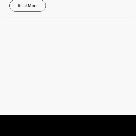
Read More