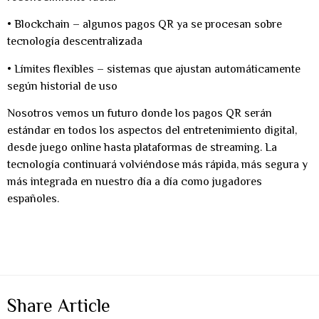
•
Blockchain
– algunos pagos QR ya se procesan sobre
tecnología descentralizada
•
Límites flexibles
– sistemas que ajustan automáticamente
según historial de uso
Nosotros vemos un futuro donde los pagos QR serán
estándar en todos los aspectos del entretenimiento digital,
desde juego online hasta plataformas de streaming. La
tecnología continuará volviéndose más rápida, más segura y
más integrada en nuestro día a día como jugadores
españoles.
Share Article