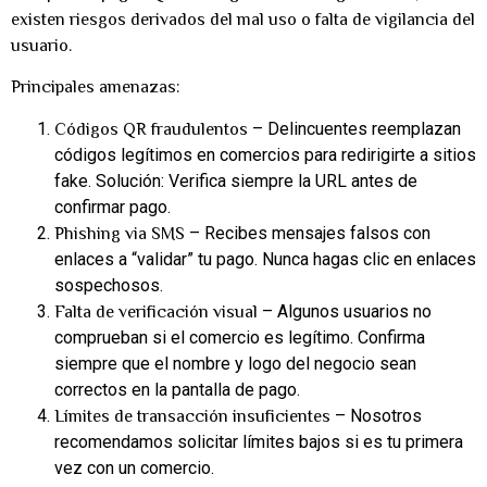
existen riesgos derivados del mal uso o falta de vigilancia del
usuario.
Principales amenazas:
– Delincuentes reemplazan
Códigos QR fraudulentos
códigos legítimos en comercios para redirigirte a sitios
fake. Solución: Verifica siempre la URL antes de
confirmar pago.
– Recibes mensajes falsos con
Phishing via SMS
enlaces a “validar” tu pago. Nunca hagas clic en enlaces
sospechosos.
– Algunos usuarios no
Falta de verificación visual
comprueban si el comercio es legítimo. Confirma
siempre que el nombre y logo del negocio sean
correctos en la pantalla de pago.
– Nosotros
Límites de transacción insuficientes
recomendamos solicitar límites bajos si es tu primera
vez con un comercio.