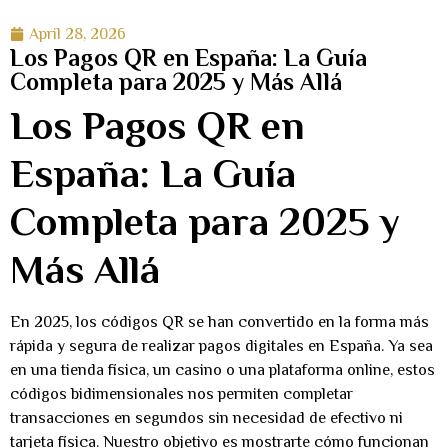
April 28, 2026
Los Pagos QR en España: La Guía
Completa para 2025 y Más Allá
Los Pagos QR en
España: La Guía
Completa para 2025 y
Más Allá
En 2025, los códigos QR se han convertido en la forma más
rápida y segura de realizar pagos digitales en España. Ya sea
en una tienda física, un casino o una plataforma online, estos
códigos bidimensionales nos permiten completar
transacciones en segundos sin necesidad de efectivo ni
tarjeta física. Nuestro objetivo es mostrarte cómo funcionan