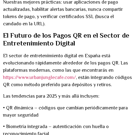
Nuestras mejores prácticas: usar aplicaciones de pago
actualizadas, habilitar alertas bancarias, nunca compartir
tokens de pago, y verificar certificados SSL (busca el
candado en la URL).
El Futuro de los Pagos QR en el Sector de
Entretenimiento Digital
El sector de entretenimiento digital en España está
evolucionando rápidamente alrededor de los pagos QR. Las
plataformas modernas, como las que encontrarás en
https://www.urbanjunglecafe.com/
, están integrando códigos
QR como método preferido para depósitos y retiros.
Las tendencias para 2025 y más allá incluyen:
•
QR dinámica
– códigos que cambian periódicamente para
mayor seguridad
•
Biometría integrada
– autenticación con huella o
reconocimiento facial