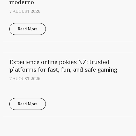
moderno
7 AUGUST 2026
Read More
Experience online pokies NZ: trusted
platforms for fast, fun, and safe gaming
7 AUGUST 2026
Read More