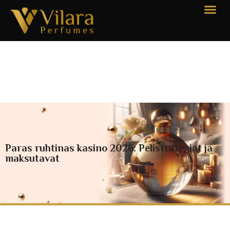
Paras ruhtinas kasino 2026: Pelistrategiat ja
maksutavat