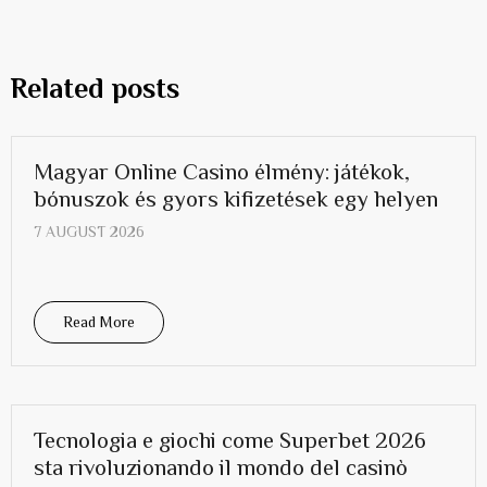
Related posts
Magyar Online Casino élmény: játékok,
bónuszok és gyors kifizetések egy helyen
7 AUGUST 2026
Read More
Tecnologia e giochi come Superbet 2026
sta rivoluzionando il mondo del casinò