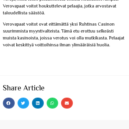
Verovapaat voitot houkuttelevat pelaajia, jotka arvostavat
taloudellista säästöä.
Verovapaat voitot ovat eittämättä yksi Ruhtinas Casinon
suurimmista myyntivalteista. Tämä etu erottuu selkeästi
muista kasinoista, joissa verotus voi olla mutkikasta. Pelaajat
voivat keskittyä voittoihinsa ilman ylimääräisiä huolia.
Share Article