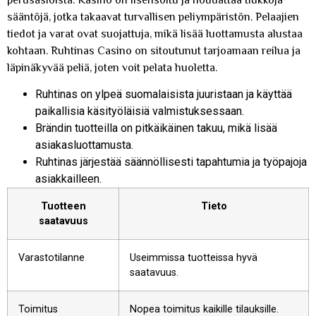
sääntöjä, jotka takaavat turvallisen peliympäristön. Pelaajien
tiedot ja varat ovat suojattuja, mikä lisää luottamusta alustaa
kohtaan. Ruhtinas Casino on sitoutunut tarjoamaan reilua ja
läpinäkyvää peliä, joten voit pelata huoletta.
Ruhtinas on ylpeä suomalaisista juuristaan ja käyttää
paikallisia käsityöläisiä valmistuksessaan.
Brändin tuotteilla on pitkäikäinen takuu, mikä lisää
asiakasluottamusta.
Ruhtinas järjestää säännöllisesti tapahtumia ja työpajoja
asiakkailleen.
Tuotteen
Tieto
saatavuus
Varastotilanne
Useimmissa tuotteissa hyvä
saatavuus.
Toimitus
Nopea toimitus kaikille tilauksille.