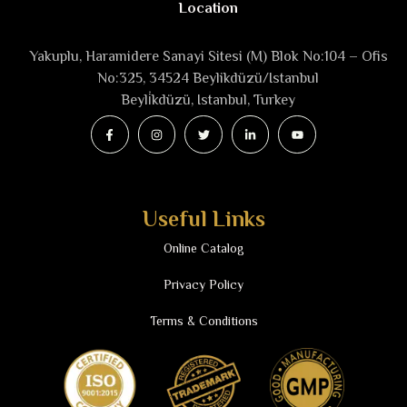
Location
Yakuplu, Haramidere Sanayi Sitesi (M) Blok No:104 – Ofis
No:325, 34524 Beylikdüzü/Istanbul
Beyli̇kdüzü, Istanbul, Turkey
Useful Links
Online Catalog
Privacy Policy
Terms & Conditions