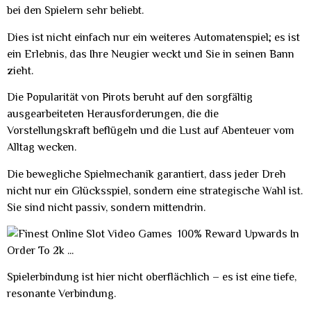
bei den Spielern sehr beliebt.
Dies ist nicht einfach nur ein weiteres Automatenspiel; es ist
ein Erlebnis, das Ihre Neugier weckt und Sie in seinen Bann
zieht.
Die Popularität von Pirots beruht auf den sorgfältig
ausgearbeiteten Herausforderungen, die die
Vorstellungskraft beflügeln und die Lust auf Abenteuer vom
Alltag wecken.
Die bewegliche Spielmechanik garantiert, dass jeder Dreh
nicht nur ein Glücksspiel, sondern eine strategische Wahl ist.
Sie sind nicht passiv, sondern mittendrin.
Spielerbindung ist hier nicht oberflächlich – es ist eine tiefe,
resonante Verbindung.