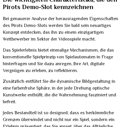
Pirots Demo-Slot kennzeichnen
Bei genauerer Analyse der herausragenden Eigenschaften
des Pirots Demo-Slots werden Sie bald sein neuartiges
Konzept entdecken, das ihn zu einem einzigartigen
Wettbewerber im Sektor der Videospiele macht.
Das Spielerlebnis bietet einmalige Mechanismen, die das
konventionelle Spielprinzip von Spielautomaten in Frage
hinterfragen und Sie dazu anregen, Ihre Art, digitale
Vergnügen zu erleben, zu reflektieren.
Zusätzlich entführt Sie die dynamische Bildgestaltung in
eine farbenfrohe Sphäre, in der jede Drehung optische
Kunstwerke enthüllt, die die Wahrnehmung fasziniert und
befreit.
Jedes Bestandteil ist so designed, dass es herkömmliche
Grenzen überwindet und nicht nur ein Spiel, sondern ein
Erlebnis präsentiert, das Sie anregt, über das Alltägliche