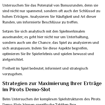
Untersuchen Sie das Potenzial von Bonusrunden, denn sie
sind nicht nur spannend, sondern oft auch der Schlüssel zu
hohen Erträgen. Analysieren Sie Häufigkeit und Art dieser
Runden, um informierte Beschlüsse zu treffen.
Setzen Sie sich analytisch mit den Spielmerkmalen
auseinander; es geht hier nicht nur um Unterhaltung,
sondern auch um die Chance, das Spiel zu analysieren und
sich anzupassen. Indem Sie diese Aspekte begreifen,
optimieren Sie Ihr Spielerlebnis und spielen bewusst und
zielgerichtet.
Freiheit im Spiel bedeutet, informiert und strategisch
vorzugehen.
Strategien zur Maximierung Ihrer Erträge
im Pirots Demo-Slot
Beim Untersuchen der komplexen Spielstrukturen des Pirots
Demo-Slots können spezifische Taktiken Ihre