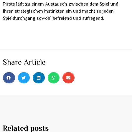
Pirots lädt zu einem Austausch zwischen dem Spiel und
Ihren strategischen Instinkten ein und macht so jeden
Spieldurchgang sowohl befreiend und aufregend.
Share Article
Related posts