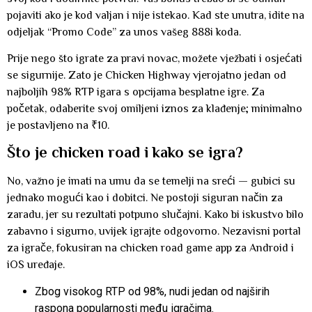
pojaviti ako je kod valjan i nije istekao. Kad ste unutra, idite na
odjeljak “Promo Code” za unos vašeg 888i koda.
Prije nego što igrate za pravi novac, možete vježbati i osjećati
se sigurnije. Zato je Chicken Highway vjerojatno jedan od
najboljih 98% RTP igara s opcijama besplatne igre. Za
početak, odaberite svoj omiljeni iznos za klađenje; minimalno
je postavljeno na ₹10.
Što je chicken road i kako se igra?
No, važno je imati na umu da se temelji na sreći — gubici su
jednako mogući kao i dobitci. Ne postoji siguran način za
zaradu, jer su rezultati potpuno slučajni. Kako bi iskustvo bilo
zabavno i sigurno, uvijek igrajte odgovorno. Nezavisni portal
za igrače, fokusiran na chicken road game app za Android i
iOS uređaje.
Zbog visokog RTP od 98%, nudi jedan od najširih
raspona popularnosti među igračima.