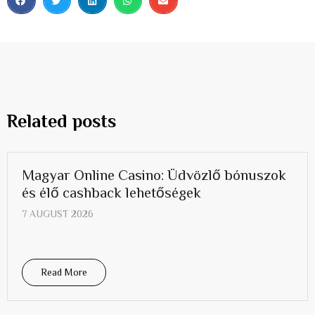
Related posts
Magyar Online Casino: Üdvözlő bónuszok
és élő cashback lehetőségek
7 AUGUST 2026
Read More