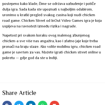
postepeno kako klade, čime se održava uzbuđenje i potiče
dulja igra. Sada kada ste upoznati s najboljim odabirom,
uronimo u kratki pregled svakog casina koji nudi chicken
road game. Chicken Street od InOut Video Games igra je koja
uspijeva na ravnoteži između rizika i nagrade.
Napetost pri svakom koraku ovog malenog zbunjenog
chicken-a sve više nas angažira, kao i zlatno jaje koje treba
pronaći na kraju staze. Ako volite mobilnu igru, chicken road
game je savršen za vas. Možete igrati chicken street online u
pokretu — gdje god da ste u Indiji.
Share Article