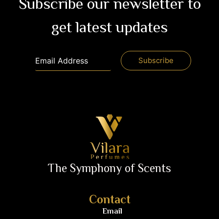
Subscribe our newsletter to
get latest updates
The Symphony of Scents
Contact
Email