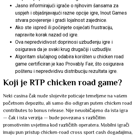
Jasno informirajući igrače o njihovim šansama za
uspjeh i objašnjavajući razne opcije igre, Inout Games
stvara povjerenje i gradi lojalnost zajednice.
Ako ste ispred ili počinjete osjećati frustraciju,
napravite korak nazad od igre.
Ova nepredvidivost doprinosi uzbuđenju igre i
osigurava da je svaki krug drugačiji i uzbudljiv.
Algoritam slučajnog odabira korišten u chicken road
game certificiran je kao Provably Fair, što osigurava
poštenu i nepredvidivu distribuciju rezultata igre.
Koji je RTP chicken road game?
Neki casina čak nude slojevite poticaje temeljene na vašem
početnom depozitu, ali samo dio odigran putem chicken road
contributes to bonus release. Nije neuobičajeno da ista igra
— čak i ista verzija — bude povezana s različitim
promotivnim uvjetima kod različitih operatera. Mobilni igrači
imaju pun pristup chicken-road cross sport cash događajima,