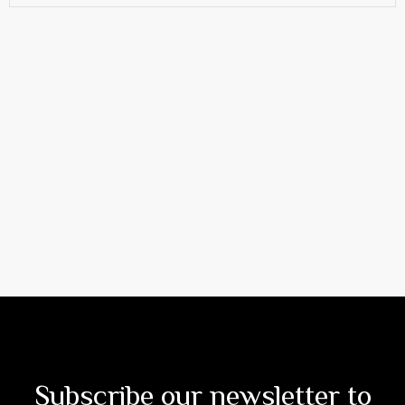
Subscribe our newsletter to