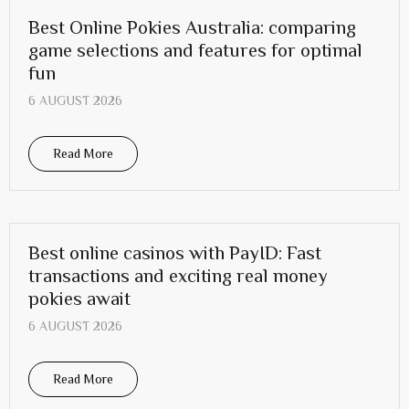
Best Online Pokies Australia: comparing
game selections and features for optimal
fun
6 AUGUST 2026
Read More
Best online casinos with PayID: Fast
transactions and exciting real money
pokies await
6 AUGUST 2026
Read More