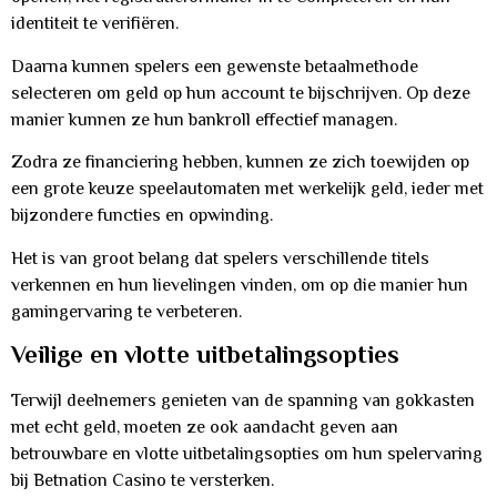
identiteit te verifiëren.
Daarna kunnen spelers een gewenste betaalmethode
selecteren om geld op hun account te bijschrijven. Op deze
manier kunnen ze hun bankroll effectief managen.
Zodra ze financiering hebben, kunnen ze zich toewijden op
een grote keuze speelautomaten met werkelijk geld, ieder met
bijzondere functies en opwinding.
Het is van groot belang dat spelers verschillende titels
verkennen en hun lievelingen vinden, om op die manier hun
gamingervaring te verbeteren.
Veilige en vlotte uitbetalingsopties
Terwijl deelnemers genieten van de spanning van gokkasten
met echt geld, moeten ze ook aandacht geven aan
betrouwbare en vlotte uitbetalingsopties om hun spelervaring
bij Betnation Casino te versterken.