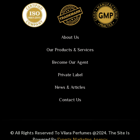
About Us
Our Products & Services
Become Our Agent
Private Label
News & Articles
Contact Us
© All Rights Reserved To Vilara Perfumes @2024. The Site Is
Powered By
Experts Marketing Agency