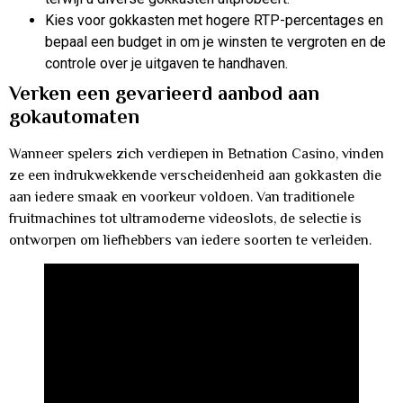
Kies voor gokkasten met hogere RTP-percentages en
bepaal een budget in om je winsten te vergroten en de
controle over je uitgaven te handhaven.
Verken een gevarieerd aanbod aan
gokautomaten
Wanneer spelers zich verdiepen in Betnation Casino, vinden
ze een indrukwekkende verscheidenheid aan gokkasten die
aan iedere smaak en voorkeur voldoen. Van traditionele
fruitmachines tot ultramoderne videoslots, de selectie is
ontworpen om liefhebbers van iedere soorten te verleiden.