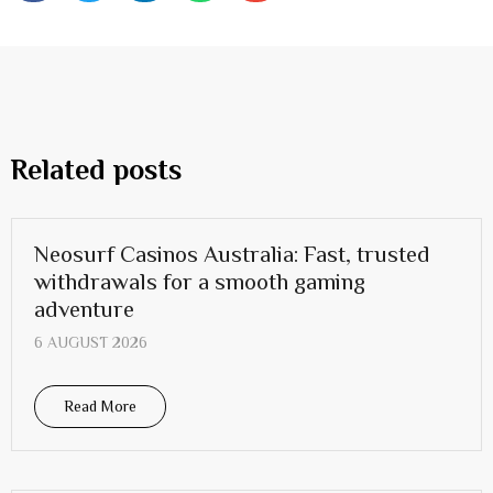
Related posts
Neosurf Casinos Australia: Fast, trusted
withdrawals for a smooth gaming
adventure
6 AUGUST 2026
Read More