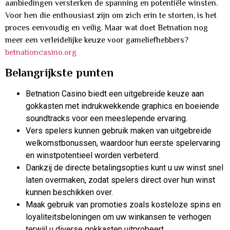
aanbiedingen versterken de spanning en potentiële winsten.
Voor hen die enthousiast zijn om zich erin te storten, is het
proces eenvoudig en veilig. Maar wat doet Betnation nog
meer een verleidelijke keuze voor gameliefhebbers?
betnationcasino.org
Belangrijkste punten
Betnation Casino biedt een uitgebreide keuze aan
gokkasten met indrukwekkende graphics en boeiende
soundtracks voor een meeslepende ervaring.
Vers spelers kunnen gebruik maken van uitgebreide
welkomstbonussen, waardoor hun eerste spelervaring
en winstpotentieel worden verbeterd.
Dankzij de directe betalingsopties kunt u uw winst snel
laten overmaken, zodat spelers direct over hun winst
kunnen beschikken over.
Maak gebruik van promoties zoals kosteloze spins en
loyaliteitsbeloningen om uw winkansen te verhogen
terwijl u diverse gokkasten uitprobeert.