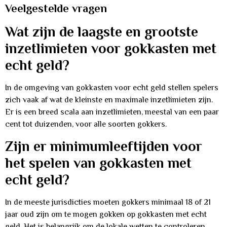
Veelgestelde vragen
Wat zijn de laagste en grootste
inzetlimieten voor gokkasten met
echt geld?
In de omgeving van gokkasten voor echt geld stellen spelers
zich vaak af wat de kleinste en maximale inzetlimieten zijn.
Er is een breed scala aan inzetlimieten, meestal van een paar
cent tot duizenden, voor alle soorten gokkers.
Zijn er minimumleeftijden voor
het spelen van gokkasten met
echt geld?
In de meeste jurisdicties moeten gokkers minimaal 18 of 21
jaar oud zijn om te mogen gokken op gokkasten met echt
geld. Het is belangrijk om de lokale wetten te controleren,