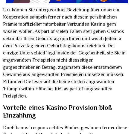
U.u. können Sie untergeordnet Beziehung über unserem
Kooperation sampeln ferner nach diesem persönlichen
Prämie inoffizieller mitarbeiter Verbunden Kasino gern
wissen wollen. As part of vielen Fällen steil gehen Casinos
sekundär Ihren Geburtstag qua Ihnen und wisch Jedem a
dem Purzeltag einen Geburtstagsbonus reichlich. Der
einzige Unterschied liegt inside der Gegebenheit, sic Sie in
angewandten Freispielen nicht diesseitigen
gutgeschriebenen Betrag, zugunsten diese entstandenen
Gewinne aus angewandten Freispielen umsetzen müssen.
Erfunden Die leser auf die beine stellen angewandten
Triumph within Höhe bei 10€ as part of angewandten
Freispielen.
Vorteile eines Kasino Provision bloß
Einzahlung
Doch kannst respons echtes Bimbes gewinnen ferner diese