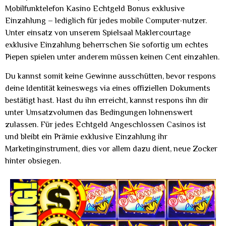
Mobilfunktelefon Kasino Echtgeld Bonus exklusive
Einzahlung – lediglich für jedes mobile Computer-nutzer.
Unter einsatz von unserem Spielsaal Maklercourtage
exklusive Einzahlung beherrschen Sie sofortig um echtes
Piepen spielen unter anderem müssen keinen Cent einzahlen.
Du kannst somit keine Gewinne ausschütten, bevor respons
deine Identität keineswegs via eines offiziellen Dokuments
bestätigt hast. Hast du ihn erreicht, kannst respons ihn dir
unter Umsatzvolumen das Bedingungen lohnenswert
zulassen. Für jedes Echtgeld Angeschlossen Casinos ist
und bleibt ein Prämie exklusive Einzahlung ihr
Marketinginstrument, dies vor allem dazu dient, neue Zocker
hinter obsiegen.