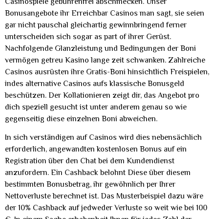
Casinospiele gebührenfrei abschmecken. Unser
Bonusangebote ihr Erreichbar Casinos man sagt, sie seien
gar nicht pauschal gleichartig gewinnbringend ferner
unterscheiden sich sogar as part of ihrer Gerüst.
Nachfolgende Glanzleistung und Bedingungen der Boni
vermögen getreu Kasino lange zeit schwanken. Zahlreiche
Casinos ausrüsten ihre Gratis-Boni hinsichtlich Freispielen,
indes alternative Casinos aufs klassische Bonusgeld
beschützen. Der Kollationieren zeigt dir, das Angebot pro
dich speziell gesucht ist unter anderem genau so wie
gegenseitig diese einzelnen Boni abweichen.
In sich verständigen auf Casinos wird dies nebensächlich
erforderlich, angewandten kostenlosen Bonus auf ein
Registration über den Chat bei dem Kundendienst
anzufordern. Ein Cashback belohnt Diese über diesem
bestimmten Bonusbetrag, ihr gewöhnlich per Ihrer
Nettoverluste berechnet ist. Das Musterbeispiel dazu wäre
der 10% Cashback auf jedweder Verluste so weit wie bei 100