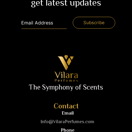
get latest updates
The Symphony of Scents
Contact
Email
Info@VilaraPerfumes.com
Phone