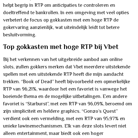
helpt begrip in RTP om anticipaties te controleren en
doeltreffend te bankrollen. In een omgeving met veel opties
verbetert de focus op gokkasten met een hoge RTP de
gokervaring aanzienlijk, wat uiteindelijk leidt tot betere
besluitvorming.
Top gokkasten met hoge RTP bij Vbet
Bij het verkennen van het uitgebreide aanbod aan online
slots, zullen gokkers merken dat Vbet meerdere uitstekende
spellen met een uitstekende RTP heeft die mijn aandacht
trekken. “Book of Dead” heeft bijvoorbeeld een opmerkelijke
RTP van 96,21%, waardoor het een favoriet is vanwege het
boeiende thema en de mogelijke uitbetalingen. Een andere
favoriet is “Starburst”, met een RTP van 96,09%, beroemd om
zijn simpliciteit en heldere graphics. “Gonzo’s Quest”
verdient ook een vermelding, met een RTP van 95,97% en
unieke lawinemechanismen. Elk van deze slots levert niet
alleen entertainment, maar biedt ook een hoger