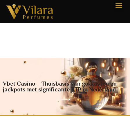
Vbet Casino – Thuisbasis van gokkasten en
jackpots met significante RTP in Nederland