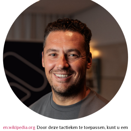
en.wikipedia.org
Door deze tactieken te toepassen, kunt u een