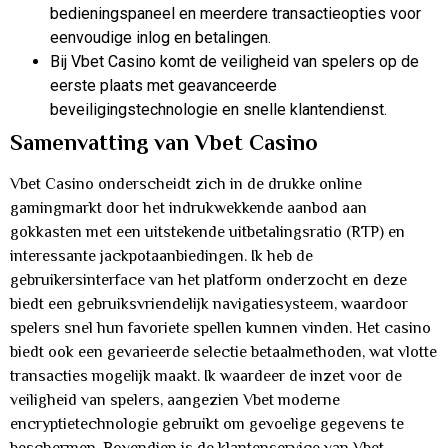
bedieningspaneel en meerdere transactieopties voor
eenvoudige inlog en betalingen.
Bij Vbet Casino komt de veiligheid van spelers op de
eerste plaats met geavanceerde
beveiligingstechnologie en snelle klantendienst.
Samenvatting van Vbet Casino
Vbet Casino onderscheidt zich in de drukke online
gamingmarkt door het indrukwekkende aanbod aan
gokkasten met een uitstekende uitbetalingsratio (RTP) en
interessante jackpotaanbiedingen. Ik heb de
gebruikersinterface van het platform onderzocht en deze
biedt een gebruiksvriendelijk navigatiesysteem, waardoor
spelers snel hun favoriete spellen kunnen vinden. Het casino
biedt ook een gevarieerde selectie betaalmethoden, wat vlotte
transacties mogelijk maakt. Ik waardeer de inzet voor de
veiligheid van spelers, aangezien Vbet moderne
encryptietechnologie gebruikt om gevoelige gegevens te