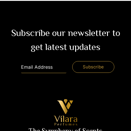
Subscribe our newsletter to
get latest updates
The Symphony of Scents