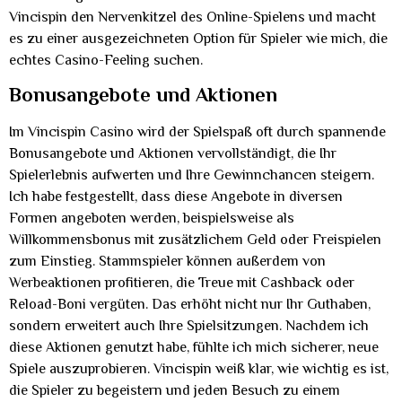
Vincispin den Nervenkitzel des Online-Spielens und macht
es zu einer ausgezeichneten Option für Spieler wie mich, die
echtes Casino-Feeling suchen.
Bonusangebote und Aktionen
Im Vincispin Casino wird der Spielspaß oft durch spannende
Bonusangebote und Aktionen vervollständigt, die Ihr
Spielerlebnis aufwerten und Ihre Gewinnchancen steigern.
Ich habe festgestellt, dass diese Angebote in diversen
Formen angeboten werden, beispielsweise als
Willkommensbonus mit zusätzlichem Geld oder Freispielen
zum Einstieg. Stammspieler können außerdem von
Werbeaktionen profitieren, die Treue mit Cashback oder
Reload-Boni vergüten. Das erhöht nicht nur Ihr Guthaben,
sondern erweitert auch Ihre Spielsitzungen. Nachdem ich
diese Aktionen genutzt habe, fühlte ich mich sicherer, neue
Spiele auszuprobieren. Vincispin weiß klar, wie wichtig es ist,
die Spieler zu begeistern und jeden Besuch zu einem