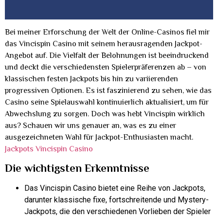
Bei meiner Erforschung der Welt der Online-Casinos fiel mir
das Vincispin Casino mit seinem herausragenden Jackpot-
Angebot auf. Die Vielfalt der Belohnungen ist beeindruckend
und deckt die verschiedensten Spielerpräferenzen ab – von
klassischen festen Jackpots bis hin zu variierenden
progressiven Optionen. Es ist faszinierend zu sehen, wie das
Casino seine Spielauswahl kontinuierlich aktualisiert, um für
Abwechslung zu sorgen. Doch was hebt Vincispin wirklich
aus? Schauen wir uns genauer an, was es zu einer
ausgezeichneten Wahl für Jackpot-Enthusiasten macht.
Jackpots Vincispin Casino
Die wichtigsten Erkenntnisse
Das Vincispin Casino bietet eine Reihe von Jackpots,
darunter klassische fixe, fortschreitende und Mystery-
Jackpots, die den verschiedenen Vorlieben der Spieler