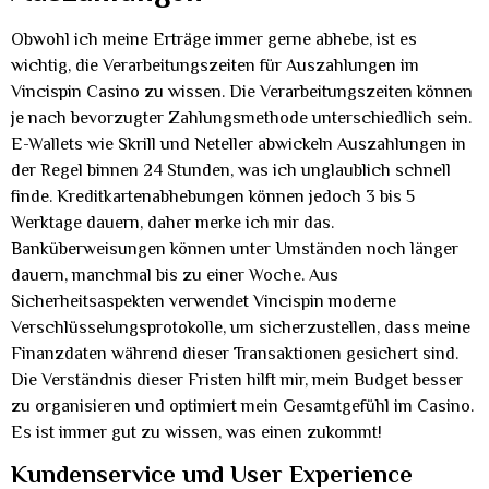
Obwohl ich meine Erträge immer gerne abhebe, ist es
wichtig, die Verarbeitungszeiten für Auszahlungen im
Vincispin Casino zu wissen. Die Verarbeitungszeiten können
je nach bevorzugter Zahlungsmethode unterschiedlich sein.
E-Wallets wie Skrill und Neteller abwickeln Auszahlungen in
der Regel binnen 24 Stunden, was ich unglaublich schnell
finde. Kreditkartenabhebungen können jedoch 3 bis 5
Werktage dauern, daher merke ich mir das.
Banküberweisungen können unter Umständen noch länger
dauern, manchmal bis zu einer Woche. Aus
Sicherheitsaspekten verwendet Vincispin moderne
Verschlüsselungsprotokolle, um sicherzustellen, dass meine
Finanzdaten während dieser Transaktionen gesichert sind.
Die Verständnis dieser Fristen hilft mir, mein Budget besser
zu organisieren und optimiert mein Gesamtgefühl im Casino.
Es ist immer gut zu wissen, was einen zukommt!
Kundenservice und User Experience