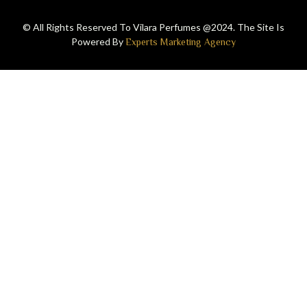
© All Rights Reserved To Vilara Perfumes @2024. The Site Is
Powered By
Experts Marketing Agency