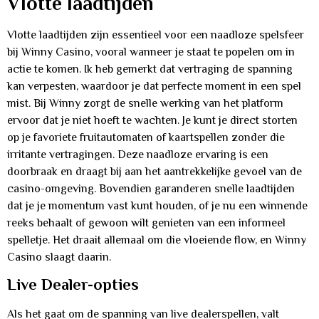
Vlotte laadtijden
Vlotte laadtijden zijn essentieel voor een naadloze spelsfeer
bij Winny Casino, vooral wanneer je staat te popelen om in
actie te komen. Ik heb gemerkt dat vertraging de spanning
kan verpesten, waardoor je dat perfecte moment in een spel
mist. Bij Winny zorgt de snelle werking van het platform
ervoor dat je niet hoeft te wachten. Je kunt je direct storten
op je favoriete fruitautomaten of kaartspellen zonder die
irritante vertragingen. Deze naadloze ervaring is een
doorbraak en draagt bij aan het aantrekkelijke gevoel van de
casino-omgeving. Bovendien garanderen snelle laadtijden
dat je je momentum vast kunt houden, of je nu een winnende
reeks behaalt of gewoon wilt genieten van een informeel
spelletje. Het draait allemaal om die vloeiende flow, en Winny
Casino slaagt daarin.
Live Dealer-opties
Als het gaat om de spanning van live dealerspellen, valt