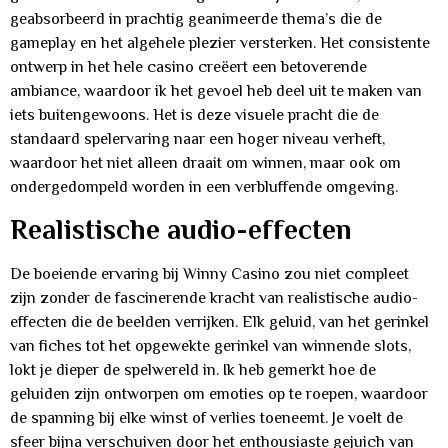
geabsorbeerd in prachtig geanimeerde thema’s die de
gameplay en het algehele plezier versterken. Het consistente
ontwerp in het hele casino creëert een betoverende
ambiance, waardoor ik het gevoel heb deel uit te maken van
iets buitengewoons. Het is deze visuele pracht die de
standaard spelervaring naar een hoger niveau verheft,
waardoor het niet alleen draait om winnen, maar ook om
ondergedompeld worden in een verbluffende omgeving.
Realistische audio-effecten
De boeiende ervaring bij Winny Casino zou niet compleet
zijn zonder de fascinerende kracht van realistische audio-
effecten die de beelden verrijken. Elk geluid, van het gerinkel
van fiches tot het opgewekte gerinkel van winnende slots,
lokt je dieper de spelwereld in. Ik heb gemerkt hoe de
geluiden zijn ontworpen om emoties op te roepen, waardoor
de spanning bij elke winst of verlies toeneemt. Je voelt de
sfeer bijna verschuiven door het enthousiaste gejuich van