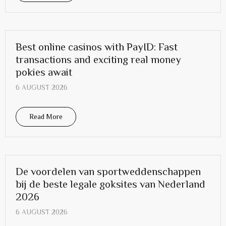
Best online casinos with PayID: Fast
transactions and exciting real money
pokies await
6 AUGUST 2026
Read More
De voordelen van sportweddenschappen
bij de beste legale goksites van Nederland
2026
6 AUGUST 2026