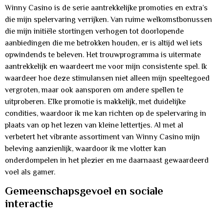
Winny Casino is de serie aantrekkelijke promoties en extra’s
die mijn spelervaring verrijken. Van ruime welkomstbonussen
die mijn initiële stortingen verhogen tot doorlopende
aanbiedingen die me betrokken houden, er is altijd wel iets
opwindends te beleven. Het trouwprogramma is uitermate
aantrekkelijk en waardeert me voor mijn consistente spel. Ik
waardeer hoe deze stimulansen niet alleen mijn speeltegoed
vergroten, maar ook aansporen om andere spellen te
uitproberen. Elke promotie is makkelijk, met duidelijke
condities, waardoor ik me kan richten op de spelervaring in
plaats van op het lezen van kleine lettertjes. Al met al
verbetert het vibrante assortiment van Winny Casino mijn
beleving aanzienlijk, waardoor ik me vlotter kan
onderdompelen in het plezier en me daarnaast gewaardeerd
voel als gamer.
Gemeenschapsgevoel en sociale
interactie