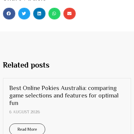
Related posts
Best Online Pokies Australia: comparing
game selections and features for optimal
fun
6 AUGUST 2026
Read More