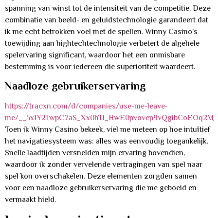
spanning van winst tot de intensiteit van de competitie. Deze
combinatie van beeld- en geluidstechnologie garandeert dat
ik me echt betrokken voel met de spellen. Winny Casino’s
toewijding aan hightechtechnologie verbetert de algehele
spelervaring significant, waardoor het een onmisbare
bestemming is voor iedereen die superioriteit waardeert.
Naadloze gebruikerservaring
https://tracxn.com/d/companies/use-me-leave-
me/__5x1Y2LwpC7aS_Xx0hTl_HwE0pvovep9vQgibCoEOq2M
Toen ik Winny Casino bekeek, viel me meteen op hoe intuïtief
het navigatiesysteem was: alles was eenvoudig toegankelijk.
Snelle laadtijden versnelden mijn ervaring bovendien,
waardoor ik zonder vervelende vertragingen van spel naar
spel kon overschakelen. Deze elementen zorgden samen
voor een naadloze gebruikerservaring die me geboeid en
vermaakt hield.