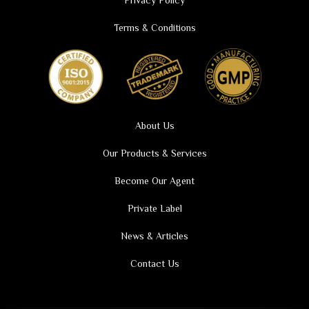
Terms & Conditions
About Us
Our Products & Services
Become Our Agent
Private Label
News & Articles
Contact Us