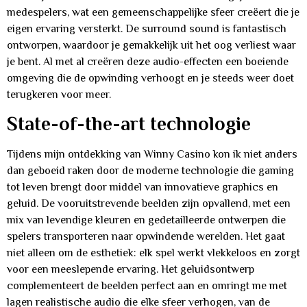
medespelers, wat een gemeenschappelijke sfeer creëert die je
eigen ervaring versterkt. De surround sound is fantastisch
ontworpen, waardoor je gemakkelijk uit het oog verliest waar
je bent. Al met al creëren deze audio-effecten een boeiende
omgeving die de opwinding verhoogt en je steeds weer doet
terugkeren voor meer.
State-of-the-art technologie
Tijdens mijn ontdekking van Winny Casino kon ik niet anders
dan geboeid raken door de moderne technologie die gaming
tot leven brengt door middel van innovatieve graphics en
geluid. De vooruitstrevende beelden zijn opvallend, met een
mix van levendige kleuren en gedetailleerde ontwerpen die
spelers transporteren naar opwindende werelden. Het gaat
niet alleen om de esthetiek: elk spel werkt vlekkeloos en zorgt
voor een meeslepende ervaring. Het geluidsontwerp
complementeert de beelden perfect aan en omringt me met
lagen realistische audio die elke sfeer verhogen, van de