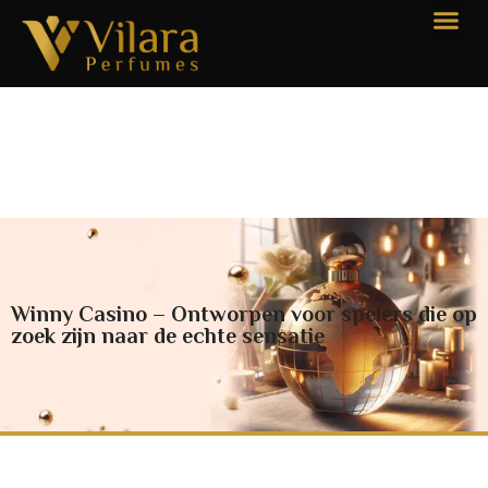
Winny Casino – Ontworpen voor spelers die op
zoek zijn naar de echte sensatie