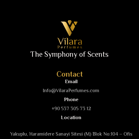
The Symphony of Scents
Contact
Email
Info@VilaraPerfumes.com
Phone
+90 537 305 73 12
Location
Yakuplu, Haramidere Sanayi Sitesi (M) Blok No:104 – Ofis