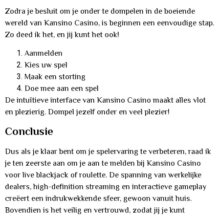
Zodra je besluit om je onder te dompelen in de boeiende
wereld van Kansino Casino, is beginnen een eenvoudige stap.
Zo deed ik het, en jij kunt het ook!
Aanmelden
Kies uw spel
Maak een storting
Doe mee aan een spel
De intuïtieve interface van Kansino Casino maakt alles vlot
en plezierig. Dompel jezelf onder en veel plezier!
Conclusie
Dus als je klaar bent om je spelervaring te verbeteren, raad ik
je ten zeerste aan om je aan te melden bij Kansino Casino
voor live blackjack of roulette. De spanning van werkelijke
dealers, high-definition streaming en interactieve gameplay
creëert een indrukwekkende sfeer, gewoon vanuit huis.
Bovendien is het veilig en vertrouwd, zodat jij je kunt