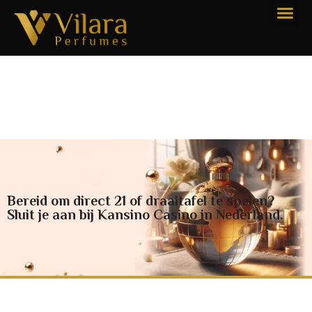
Bereid om direct 21 of draaitafel te spelen?
Sluit je aan bij Kansino Casino in Nederland.