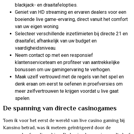
blackjack- en draaitafelopties.
Geniet van HD streaming en ervaren dealers voor een
boeiende live game-ervaring, direct vanuit het comfort
van uw eigen woning.
Selecteer verschillende inzetlimieten bij directe 21 en
draaitafel, afhankelijk van uw budget en
vaardigheidsniveau.
Neem contact op met een responsief
klantenserviceteam en profiteer van aantrekkelijke
bonussen om uw gamingervaring te verhogen.
Maak uzelf vertrouwd met de regels van het spel en
denk eraan om eerst te oefenen in proefversies om
meer zelfvertrouwen te krijgen voordat u live gaat
spelen.
De spanning van directe casinogames
Toen ik voor het eerst de wereld van live casino gaming bij
Kansino betrad, was ik meteen geïntrigeerd door de