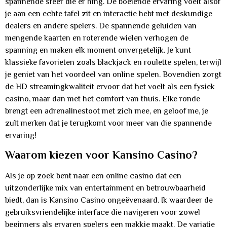
spannende sfeer die er hing. De boeiende ervaring voelt alsof
je aan een echte tafel zit en interactie hebt met deskundige
dealers en andere spelers. De spannende geluiden van
mengende kaarten en roterende wielen verhogen de
spanning en maken elk moment onvergetelijk. Je kunt
klassieke favorieten zoals blackjack en roulette spelen, terwijl
je geniet van het voordeel van online spelen. Bovendien zorgt
de HD streamingkwaliteit ervoor dat het voelt als een fysiek
casino, maar dan met het comfort van thuis. Elke ronde
brengt een adrenalinestoot met zich mee, en geloof me, je
zult merken dat je terugkomt voor meer van die spannende
ervaring!
Waarom kiezen voor Kansino Casino?
Als je op zoek bent naar een online casino dat een
uitzonderlijke mix van entertainment en betrouwbaarheid
biedt, dan is Kansino Casino ongeëvenaard. Ik waardeer de
gebruiksvriendelijke interface die navigeren voor zowel
beginners als ervaren spelers een makkie maakt. De variatie