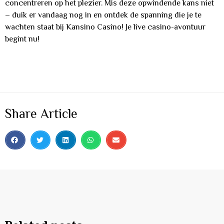
concentreren op het plezier. Mis deze opwindende kans niet
– duik er vandaag nog in en ontdek de spanning die je te
wachten staat bij Kansino Casino! Je live casino-avontuur
begint nu!
Share Article