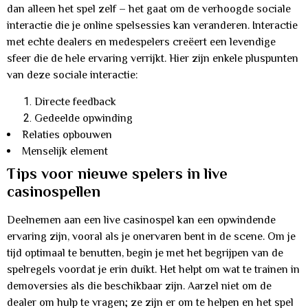
dan alleen het spel zelf – het gaat om de verhoogde sociale
interactie die je online spelsessies kan veranderen. Interactie
met echte dealers en medespelers creëert een levendige
sfeer die de hele ervaring verrijkt. Hier zijn enkele pluspunten
van deze sociale interactie:
Directe feedback
Gedeelde opwinding
Relaties opbouwen
Menselijk element
Tips voor nieuwe spelers in live
casinospellen
Deelnemen aan een live casinospel kan een opwindende
ervaring zijn, vooral als je onervaren bent in de scene. Om je
tijd optimaal te benutten, begin je met het begrijpen van de
spelregels voordat je erin duikt. Het helpt om wat te trainen in
demoversies als die beschikbaar zijn. Aarzel niet om de
dealer om hulp te vragen; ze zijn er om te helpen en het spel