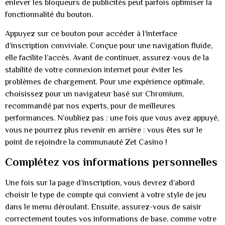
enlever les bloqueurs de publicités peut parfois optimiser la
fonctionnalité du bouton.
Appuyez sur ce bouton pour accéder à l’interface
d’inscription conviviale. Conçue pour une navigation fluide,
elle facilite l’accès. Avant de continuer, assurez-vous de la
stabilité de votre connexion internet pour éviter les
problèmes de chargement. Pour une expérience optimale,
choisissez pour un navigateur basé sur Chromium,
recommandé par nos experts, pour de meilleures
performances. N’oubliez pas : une fois que vous avez appuyé,
vous ne pourrez plus revenir en arrière : vous êtes sur le
point de rejoindre la communauté Zet Casino !
Complétez vos informations personnelles
Une fois sur la page d’inscription, vous devrez d’abord
choisir le type de compte qui convient à votre style de jeu
dans le menu déroulant. Ensuite, assurez-vous de saisir
correctement toutes vos informations de base, comme votre