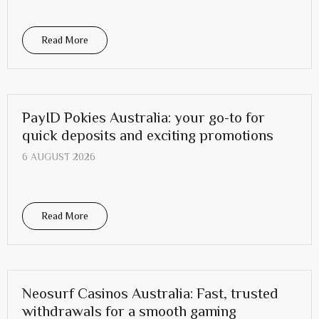
Read More
PayID Pokies Australia: your go-to for
quick deposits and exciting promotions
6 AUGUST 2026
Read More
Neosurf Casinos Australia: Fast, trusted
withdrawals for a smooth gaming