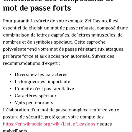
mot de passe forts
Pour garantir la sûreté de votre compte Zet Casino, il est
essentiel de choisir un mot de passe robuste, composé d’une
combinaison de lettres capitales, de lettres minuscules, de
nombres et de symboles spéciaux. Cette approche
polyvalente rend votre mot de passe résistant aux attaques
par brute force et aux accès non autorisés. Suivez ces
recommandations d’expert :
Diversifiez les caractères
La longueur est importante
L’unicité n’est pas facultative
Caractères spéciaux
Mots peu courants
L’élaboration d’un mot de passe complexe renforce votre
posture de sécurité, protégeant votre compte des
https://en.wikipedia.org/wiki/List_of_casinos
risques
malveillants.