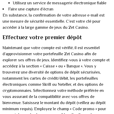
Utilisez un service de messagerie électronique fiable
Faire une capture d’écran
En substance, la confirmation de votre adresse e-mail est
une mesure de sécurité essentielle. C’est votre clé pour
accéder à la large gamme de jeux du Zet Casino.
Effectuez votre premier dépôt
Maintenant que votre compte est vérifié, il est essentiel
d’approvisionner votre portefeuille Zet Casino afin de
explorer ses offres de jeux. Identifiez-vous à votre compte et
accédez à la section « Caisse » ou « Banque ». Vous y
trouverez une diversité de options de dépôt sécurisées,
notamment les cartes de crédit/débit, les portefeuilles
électroniques comme Skrill ou Neteller, et des options de
cryptomonnaies. Sélectionnez votre méthode préférée en
vous assurant de la compatibilité avec vos offres de
bienvenue. Saisissez le montant du dépôt (veillez au dépôt
minimum requis). Employez le champ « Code promo » pour