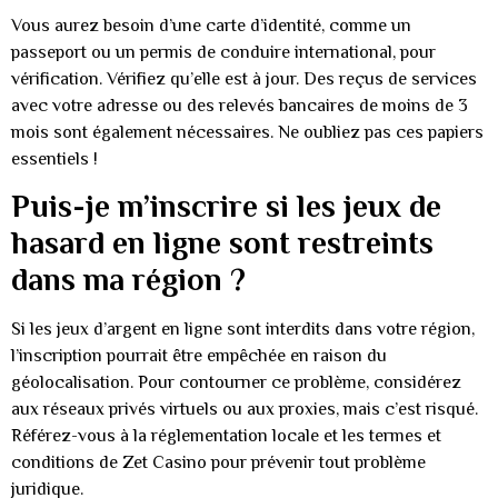
Vous aurez besoin d’une carte d’identité, comme un
passeport ou un permis de conduire international, pour
vérification. Vérifiez qu’elle est à jour. Des reçus de services
avec votre adresse ou des relevés bancaires de moins de 3
mois sont également nécessaires. Ne oubliez pas ces papiers
essentiels !
Puis-je m’inscrire si les jeux de
hasard en ligne sont restreints
dans ma région ?
Si les jeux d’argent en ligne sont interdits dans votre région,
l’inscription pourrait être empêchée en raison du
géolocalisation. Pour contourner ce problème, considérez
aux réseaux privés virtuels ou aux proxies, mais c’est risqué.
Référez-vous à la réglementation locale et les termes et
conditions de Zet Casino pour prévenir tout problème
juridique.