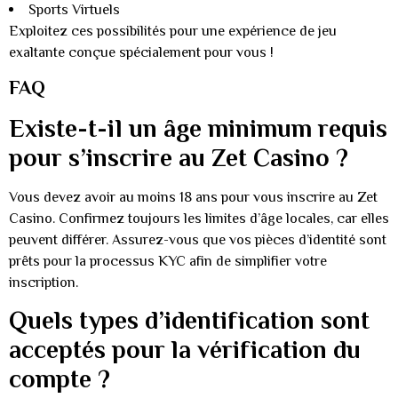
Sports Virtuels
Exploitez ces possibilités pour une expérience de jeu
exaltante conçue spécialement pour vous !
FAQ
Existe-t-il un âge minimum requis
pour s’inscrire au Zet Casino ?
Vous devez avoir au moins 18 ans pour vous inscrire au Zet
Casino. Confirmez toujours les limites d’âge locales, car elles
peuvent différer. Assurez-vous que vos pièces d’identité sont
prêts pour la processus KYC afin de simplifier votre
inscription.
Quels types d’identification sont
acceptés pour la vérification du
compte ?