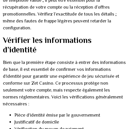
de téléphone valide ; il peut être essentiel pour la
récupération de votre compte ou la réception d’offres
promotionnelles. Vérifiez l’exactitude de tous les détails ;
même des fautes de frappe légères peuvent retarder la
configuration.
Vérifier les informations
d’identité
Bien que la première étape consiste à entrer des informations
de base, il est essentiel de confirmer vos informations
d’identité pour garantir une expérience de jeu sécurisée et
conforme sur Zet Casino. Ce processus protège non
seulement votre compte, mais respecte également les
normes réglementaires. Voici les vérifications généralement
nécessaires :
Pièce d’identité émise par le gouvernement
Justificatif de domicile
Vérification du moyen de paiement