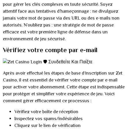
pour gérer les clés complexes en toute sécurité. Soyez
attentif face aux tentatives d’hameçonnage : ne divulguez
jamais votre mot de passe via des URL ou des e-mails non
autorisés. N’oubliez pas : une stratégie de mot de passe
efficace est votre première ligne de défense dans un
environnement de jeu sécurisé.
Vérifiez votre compte par e-mail
Après avoir effectué les étapes de base d’inscription sur Zet
Casino, il est essentiel de vérifier votre compte par e-mail
pour activer votre abonnement. Cette étape est indispensable
pour protéger et simplifier votre expérience de jeu. Voici
comment gérer efficacement ce processus :
Vérifiez votre boîte de réception
Inspectez vos spams/indésirables
Cliquez sur le lien de vérification