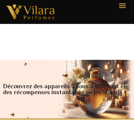
Découvrez des appareils à sous à RTP haut et
des récompenses instantanés au jeu Magius