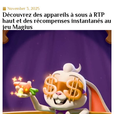
November 3, 2025
Découvrez des appareils à sous à RTP
haut et des récompenses instantanés au
jeu Magius