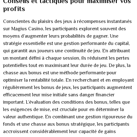
Conseils et tactiques pour maximiser vos
profits
Conscientes du plaisirs des jeux à récompenses instantanés
sur Magius Casino, les participants explorent souvent des
moyens d’augmenter leurs probabilités de gagner. Une
stratégie essentielle est une gestion performante du capital,
qui garantit aux joueurs une continuité de jeu. En attribuant
un montant défini à chaque session, ils réduisent les pertes
potentielles tout en maximisant leur durée de jeu. De plus, la
chasse aux bonus est une méthode performante pour
optimiser la rentabilité totale. En recherchant et en employant
régulièrement les bonus de jeux, les participants augmentent
efficacement leur mise initiale sans danger financier
important. L’évaluation des conditions des bonus, telles que
les exigences de mise, est cruciale pour en déterminer la
valeur authentique. En combinant une gestion rigoureuse du
fonds et une chasse aux bonus stratégique, les participants
accroissent considérablement leur capacité de gains