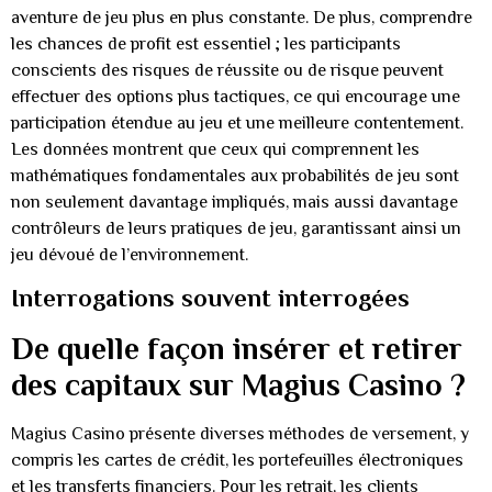
aventure de jeu plus en plus constante. De plus, comprendre
les chances de profit est essentiel ; les participants
conscients des risques de réussite ou de risque peuvent
effectuer des options plus tactiques, ce qui encourage une
participation étendue au jeu et une meilleure contentement.
Les données montrent que ceux qui comprennent les
mathématiques fondamentales aux probabilités de jeu sont
non seulement davantage impliqués, mais aussi davantage
contrôleurs de leurs pratiques de jeu, garantissant ainsi un
jeu dévoué de l’environnement.
Interrogations souvent interrogées
De quelle façon insérer et retirer
des capitaux sur Magius Casino ?
Magius Casino présente diverses méthodes de versement, y
compris les cartes de crédit, les portefeuilles électroniques
et les transferts financiers. Pour les retrait, les clients