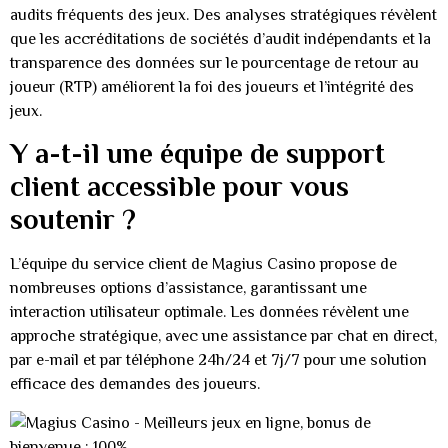
audits fréquents des jeux. Des analyses stratégiques révèlent
que les accréditations de sociétés d’audit indépendants et la
transparence des données sur le pourcentage de retour au
joueur (RTP) améliorent la foi des joueurs et l’intégrité des
jeux.
Y a-t-il une équipe de support
client accessible pour vous
soutenir ?
L’équipe du service client de Magius Casino propose de
nombreuses options d’assistance, garantissant une
interaction utilisateur optimale. Les données révèlent une
approche stratégique, avec une assistance par chat en direct,
par e-mail et par téléphone 24h/24 et 7j/7 pour une solution
efficace des demandes des joueurs.