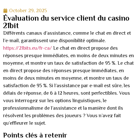
October 29, 2025
Évaluation du service client du casino
21bit
Différents canaux d’assistance, comme le chat en direct et
l’e-mail, garantissent une disponibilité optimale.
https://21bits.eu/fr-ca/
Le chat en direct propose des
réponses presque immédiates, en moins de deux minutes en
moyenne, et montre un taux de satisfaction de 95 %. Le chat
en direct propose des réponses presque immédiates, en
moins de deux minutes en moyenne, et montre un taux de
satisfaction de 95 %. Si l’assistance par e-mail est sûre, les
délais de réponse, de 6 à 12 heures, sont perfectibles. Vous
vous interrogez sur les options linguistiques, le
professionnalisme de l’assistance et la manière dont ils
résolvent les problèmes des joueurs ? Vous n’avez fait
qu’effleurer le sujet.
Points clés à retenir