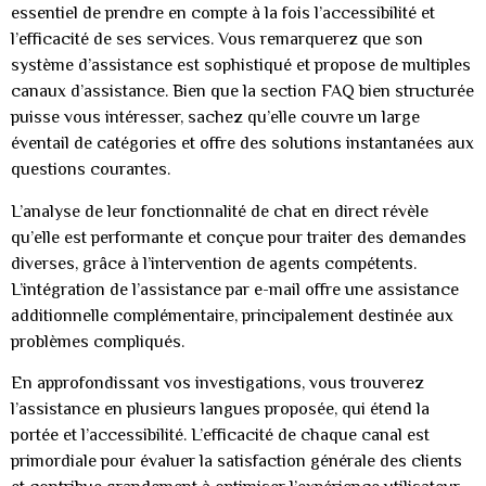
essentiel de prendre en compte à la fois l’accessibilité et
l’efficacité de ses services. Vous remarquerez que son
système d’assistance est sophistiqué et propose de multiples
canaux d’assistance. Bien que la section FAQ bien structurée
puisse vous intéresser, sachez qu’elle couvre un large
éventail de catégories et offre des solutions instantanées aux
questions courantes.
L’analyse de leur fonctionnalité de chat en direct révèle
qu’elle est performante et conçue pour traiter des demandes
diverses, grâce à l’intervention de agents compétents.
L’intégration de l’assistance par e-mail offre une assistance
additionnelle complémentaire, principalement destinée aux
problèmes compliqués.
En approfondissant vos investigations, vous trouverez
l’assistance en plusieurs langues proposée, qui étend la
portée et l’accessibilité. L’efficacité de chaque canal est
primordiale pour évaluer la satisfaction générale des clients