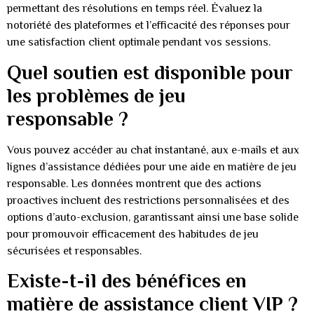
permettant des résolutions en temps réel. Évaluez la
notoriété des plateformes et l’efficacité des réponses pour
une satisfaction client optimale pendant vos sessions.
Quel soutien est disponible pour
les problèmes de jeu
responsable ?
Vous pouvez accéder au chat instantané, aux e-mails et aux
lignes d’assistance dédiées pour une aide en matière de jeu
responsable. Les données montrent que des actions
proactives incluent des restrictions personnalisées et des
options d’auto-exclusion, garantissant ainsi une base solide
pour promouvoir efficacement des habitudes de jeu
sécurisées et responsables.
Existe-t-il des bénéfices en
matière de assistance client VIP ?