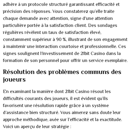
adhère à un protocole structuré garantissant efficacité et
précision des réponses. Vous constaterez qu’elle traite
chaque demande avec attention, signe d’une attention
particulière portée à la satisfaction client. Des sondages
régulières révèlent un taux de satisfaction élevé,
constamment supérieur à 90 %, illustrant de son engagement
à maintenir une interaction courtoise et professionnelle. Ces
signes soulignent l’investissement de 21bit Casino dans la
formation de son personnel pour offrir un service exemplaire.
Résolution des problèmes communs des
joueurs
En examinant la manière dont 21bit Casino résout les
difficultés courants des joueurs, il est évident qu’ils
favorisent une résolution rapide grâce à un système
d’assistance bien structuré. Vous aimerez sans doute leur
approche méthodique, axée sur l’efficacité et la exactitude.
Voici un aperçu de leur stratégie :