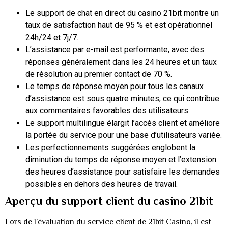
Le support de chat en direct du casino 21bit montre un
taux de satisfaction haut de 95 % et est opérationnel
24h/24 et 7j/7.
L’assistance par e-mail est performante, avec des
réponses généralement dans les 24 heures et un taux
de résolution au premier contact de 70 %.
Le temps de réponse moyen pour tous les canaux
d’assistance est sous quatre minutes, ce qui contribue
aux commentaires favorables des utilisateurs.
Le support multilingue élargit l’accès client et améliore
la portée du service pour une base d’utilisateurs variée.
Les perfectionnements suggérées englobent la
diminution du temps de réponse moyen et l’extension
des heures d’assistance pour satisfaire les demandes
possibles en dehors des heures de travail.
Aperçu du support client du casino 21bit
Lors de l’évaluation du service client de 21bit Casino, il est