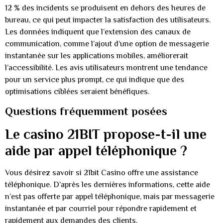
12 % des incidents se produisent en dehors des heures de
bureau, ce qui peut impacter la satisfaction des utilisateurs.
Les données indiquent que l’extension des canaux de
communication, comme l’ajout d’une option de messagerie
instantanée sur les applications mobiles, améliorerait
l’accessibilité. Les avis utilisateurs montrent une tendance
pour un service plus prompt, ce qui indique que des
optimisations ciblées seraient bénéfiques.
Questions fréquemment posées
Le casino 21BIT propose-t-il une
aide par appel téléphonique ?
Vous désirez savoir si 21bit Casino offre une assistance
téléphonique. D’après les dernières informations, cette aide
n’est pas offerte par appel téléphonique, mais par messagerie
instantanée et par courriel pour répondre rapidement et
rapidement aux demandes des clients.