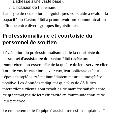
s’adresse à une vaste base
d’
L’inclusion de l’
allemand
L’analyse de ces options linguistiques vous aide à évaluer la
capacité du Casino 21bit à promouvoir une communication
efficace entre divers groupes linguistiques.
Professionnalisme et courtoisie du
personnel de soutien
L’évaluation du professionnalisme et de la courtoisie du
personnel d’assistance du casino 21bit révèle une
compréhension essentielle de la qualité de leur service client.
Lors de vos interactions avec eux, leur politesse et leurs
réponses rapides créent immédiatement une atmosphère
positive. Les données indiquent que plus de 85 % des
interactions clients sont résolues de manière satisfaisante,
ce qui témoigne de leur efficacité en communication et de
leur patience.
Le compétence de l’équipe d’assistance est exemplaire ; elle