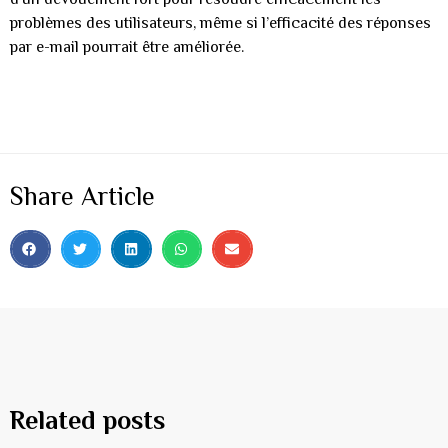
problèmes des utilisateurs, même si l’efficacité des réponses
par e-mail pourrait être améliorée.
Share Article
Related posts