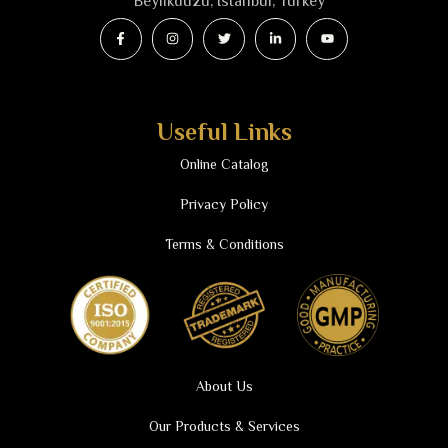
Beyli̇kdüzü, Istanbul, Turkey
Useful Links
Online Catalog
Privacy Policy
Terms & Conditions
About Us
Our Products & Services