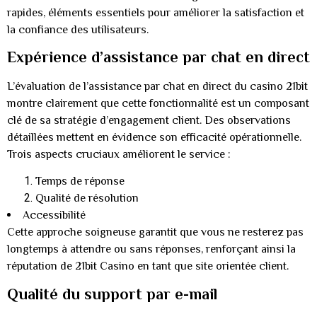
rapides, éléments essentiels pour améliorer la satisfaction et
la confiance des utilisateurs.
Expérience d’assistance par chat en direct
L’évaluation de l’assistance par chat en direct du casino 21bit
montre clairement que cette fonctionnalité est un composant
clé de sa stratégie d’engagement client. Des observations
détaillées mettent en évidence son efficacité opérationnelle.
Trois aspects cruciaux améliorent le service :
Temps de réponse
Qualité de résolution
Accessibilité
Cette approche soigneuse garantit que vous ne resterez pas
longtemps à attendre ou sans réponses, renforçant ainsi la
réputation de 21bit Casino en tant que site orientée client.
Qualité du support par e-mail