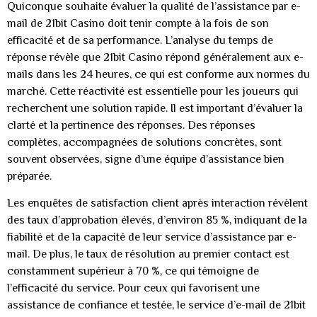
Quiconque souhaite évaluer la qualité de l’assistance par e-
mail de 21bit Casino doit tenir compte à la fois de son
efficacité et de sa performance. L’analyse du temps de
réponse révèle que 21bit Casino répond généralement aux e-
mails dans les 24 heures, ce qui est conforme aux normes du
marché. Cette réactivité est essentielle pour les joueurs qui
recherchent une solution rapide. Il est important d’évaluer la
clarté et la pertinence des réponses. Des réponses
complètes, accompagnées de solutions concrètes, sont
souvent observées, signe d’une équipe d’assistance bien
préparée.
Les enquêtes de satisfaction client après interaction révèlent
des taux d’approbation élevés, d’environ 85 %, indiquant de la
fiabilité et de la capacité de leur service d’assistance par e-
mail. De plus, le taux de résolution au premier contact est
constamment supérieur à 70 %, ce qui témoigne de
l’efficacité du service. Pour ceux qui favorisent une
assistance de confiance et testée, le service d’e-mail de 21bit