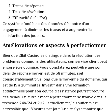
Temps de réponse
Taux de résolution
Efficacité de la FAQ
Ce système fondé sur des données démontre d’un
engagement à diminuer les tracas et à augmenter la
satisfaction des joueurs.
Améliorations et aspects à perfectionner
Bien que 21bit Casino se distingue dans la résolution des
problèmes communs des utilisateurs, son service client peut
encore être optimisé. Vous constaterez peut-être que son
délai de réponse moyen est de 38 minutes, soit
considérablement plus long que la moyenne du domaine, qui
est de 15 à 20 minutes. Investir dans une formation
additionnelle pour son équipe d’assistance pourrait réduire
ces délais. Un autre aspect à perfectionner se trouve dans la
présence 24h/24 et 7j/7 ; actuellement, le soutien n’est
accessible que 18 heures par jour. Une analyse montre que