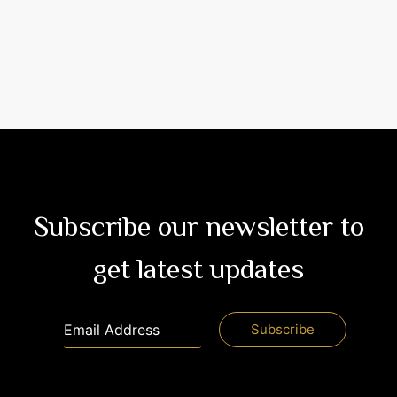
Subscribe our newsletter to
get latest updates