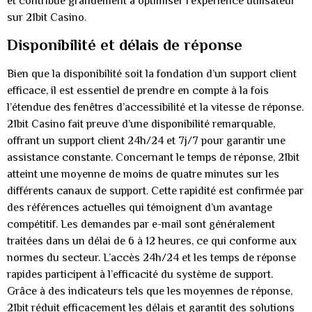
et contribue grandement à optimiser l’expérience utilisateur
sur 21bit Casino.
Disponibilité et délais de réponse
Bien que la disponibilité soit la fondation d’un support client
efficace, il est essentiel de prendre en compte à la fois
l’étendue des fenêtres d’accessibilité et la vitesse de réponse.
21bit Casino fait preuve d’une disponibilité remarquable,
offrant un support client 24h/24 et 7j/7 pour garantir une
assistance constante. Concernant le temps de réponse, 21bit
atteint une moyenne de moins de quatre minutes sur les
différents canaux de support. Cette rapidité est confirmée par
des références actuelles qui témoignent d’un avantage
compétitif. Les demandes par e-mail sont généralement
traitées dans un délai de 6 à 12 heures, ce qui conforme aux
normes du secteur. L’accès 24h/24 et les temps de réponse
rapides participent à l’efficacité du système de support.
Grâce à des indicateurs tels que les moyennes de réponse,
21bit réduit efficacement les délais et garantit des solutions