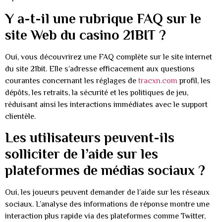
Y a-t-il une rubrique FAQ sur le
site Web du casino 21BIT ?
Oui, vous découvrirez une FAQ complète sur le site internet
du site 21bit. Elle s’adresse efficacement aux questions
courantes concernant les réglages de
tracxn.com
profil, les
dépôts, les retraits, la sécurité et les politiques de jeu,
réduisant ainsi les interactions immédiates avec le support
clientèle.
Les utilisateurs peuvent-ils
solliciter de l’aide sur les
plateformes de médias sociaux ?
Oui, les joueurs peuvent demander de l’aide sur les réseaux
sociaux. L’analyse des informations de réponse montre une
interaction plus rapide via des plateformes comme Twitter,