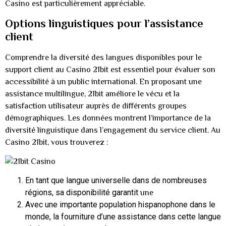
Casino est particulièrement appréciable.
Options linguistiques pour l’assistance
client
Comprendre la diversité des langues disponibles pour le
support client au Casino 21bit est essentiel pour évaluer son
accessibilité à un public international. En proposant une
assistance multilingue, 21bit améliore le vécu et la
satisfaction utilisateur auprès de différents groupes
démographiques. Les données montrent l’importance de la
diversité linguistique dans l’engagement du service client. Au
Casino 21bit, vous trouverez :
En tant que langue universelle dans de nombreuses
régions, sa disponibilité garantit
une
Avec une importante population hispanophone dans le
monde, la fourniture d’une assistance dans cette langue