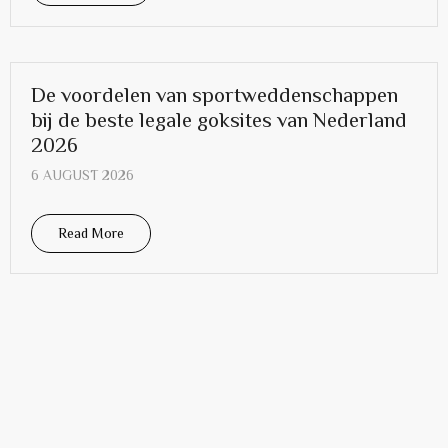
De voordelen van sportweddenschappen
bij de beste legale goksites van Nederland
2026
6 AUGUST 2026
Read More