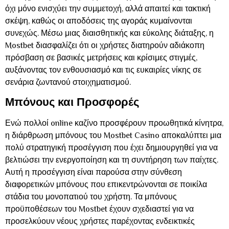
όχι μόνο ενισχύει την συμμετοχή, αλλά απαιτεί και τακτική
σκέψη, καθώς οι αποδόσεις της αγοράς κυμαίνονται
συνεχώς. Μέσω μιας διαισθητικής και εύκολης διάταξης, η
Mostbet διασφαλίζει ότι οι χρήστες διατηρούν αδιάκοπη
πρόσβαση σε βασικές μετρήσεις και κρίσιμες στιγμές,
αυξάνοντας τον ενθουσιασμό και τις ευκαιρίες νίκης σε
σενάρια ζωντανού στοιχηματισμού.
Μπόνους και Προσφορές
Ενώ πολλοί online καζίνο προσφέρουν προωθητικά κίνητρα,
η διάρθρωση μπόνους του Mostbet Casino αποκαλύπτει μια
πολύ στρατηγική προσέγγιση που έχει δημιουργηθεί για να
βελτιώσει την ενεργοποίηση και τη συντήρηση των παίχτες.
Αυτή η προσέγγιση είναι παρούσα στην σύνθεση
διαφορετικών μπόνους που επικεντρώνονται σε ποικίλα
στάδια του μονοπατιού του χρήστη. Τα μπόνους
προϋποθέσεων του Mostbet έχουν σχεδιαστεί για να
προσελκύουν νέους χρήστες παρέχοντας ενδεικτικές