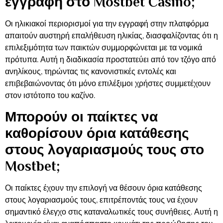
εγγραφή στο Mostbet Casino;
Οι ηλικιακοί περιορισμοί για την εγγραφή στην πλατφόρμα
απαιτούν αυστηρή επαλήθευση ηλικίας, διασφαλίζοντας ότι η
επιλεξιμότητα των παικτών συμμορφώνεται με τα νομικά
πρότυπα. Αυτή η διαδικασία προστατεύει από τον τζόγο από
ανηλίκους, τηρώντας τις κανονιστικές εντολές και
επιβεβαιώνοντας ότι μόνο επιλέξιμοι χρήστες συμμετέχουν
στον ιστότοπο του καζίνο.
Μπορούν οι παίκτες να
καθορίσουν όρια κατάθεσης
στους λογαριασμούς τους στο
Mostbet;
Οι παίκτες έχουν την επιλογή να θέσουν όρια κατάθεσης
στους λογαριασμούς τους, επιτρέποντάς τους να έχουν
σημαντικό έλεγχο στις καταναλωτικές τους συνήθειες. Αυτή η