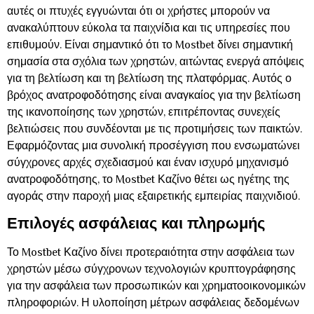
αυτές οι πτυχές εγγυώνται ότι οι χρήστες μπορούν να
ανακαλύπτουν εύκολα τα παιχνίδια και τις υπηρεσίες που
επιθυμούν. Είναι σημαντικό ότι το Mostbet δίνει σημαντική
σημασία στα σχόλια των χρηστών, αιτώντας ενεργά απόψεις
για τη βελτίωση και τη βελτίωση της πλατφόρμας. Αυτός ο
βρόχος ανατροφοδότησης είναι αναγκαίος για την βελτίωση
της ικανοποίησης των χρηστών, επιτρέποντας συνεχείς
βελτιώσεις που συνδέονται με τις προτιμήσεις των παικτών.
Εφαρμόζοντας μια συνολική προσέγγιση που ενσωματώνει
σύγχρονες αρχές σχεδιασμού και έναν ισχυρό μηχανισμό
ανατροφοδότησης, το Mostbet Καζίνο θέτει ως ηγέτης της
αγοράς στην παροχή μιας εξαιρετικής εμπειρίας παιχνιδιού.
Επιλογές ασφάλειας και πληρωμής
Το Mostbet Καζίνο δίνει προτεραιότητα στην ασφάλεια των
χρηστών μέσω σύγχρονων τεχνολογιών κρυπτογράφησης
για την ασφάλεια των προσωπικών και χρηματοοικονομικών
πληροφοριών. Η υλοποίηση μέτρων ασφάλειας δεδομένων