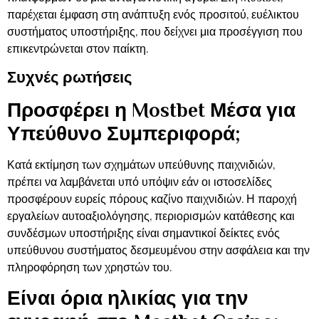
παρέχεται έμφαση στη ανάπτυξη ενός προσιτού, ευέλικτου
συστήματος υποστήριξης, που δείχνει μια προσέγγιση που
επικεντρώνεται στον παίκτη.
Συχνές ρωτήσεις
Προσφέρει η Mostbet Μέσα για
Υπεύθυνο Συμπεριφορά;
Κατά εκτίμηση των σχημάτων υπεύθυνης παιχνιδιών,
πρέπει να λαμβάνεται υπό υπόψιν εάν οι ιστοσελίδες
προσφέρουν ευρείς πόρους καζίνο παιχνιδιών. Η παροχή
εργαλείων αυτοαξιολόγησης, περιορισμών κατάθεσης και
συνδέσμων υποστήριξης είναι σημαντικοί δείκτες ενός
υπεύθυνου συστήματος δεσμευμένου στην ασφάλεια και την
πληροφόρηση των χρηστών του.
Είναι όρια ηλικίας για την