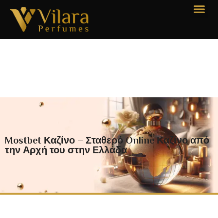
Mostbet Καζίνο – Σταθερό Online Καζίνο από
την Αρχή του στην Ελλάδα