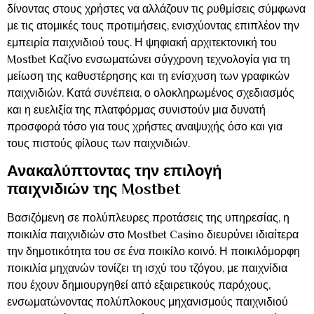
δίνοντας στους χρήστες να αλλάζουν τις ρυθμίσεις σύμφωνα
με τις ατομικές τους προτιμήσεις, ενισχύοντας επιπλέον την
εμπειρία παιχνιδιού τους. Η ψηφιακή αρχιτεκτονική του
Mostbet Καζίνο ενσωματώνει σύγχρονη τεχνολογία για τη
μείωση της καθυστέρησης και τη ενίσχυση των γραφικών
παιχνιδιών. Κατά συνέπεια, ο ολοκληρωμένος σχεδιασμός
και η ευελιξία της πλατφόρμας συνιστούν μια δυνατή
προσφορά τόσο για τους χρήστες αναψυχής όσο και για
τους πιστούς φίλους των παιχνιδιών.
Ανακαλύπτοντας την επιλογή
παιχνιδιών της Mostbet
Βασιζόμενη σε πολύπλευρες προτάσεις της υπηρεσίας, η
ποικιλία παιχνιδιών στο Mostbet Casino διευρύνει ιδιαίτερα
την δημοτικότητα του σε ένα ποικίλο κοινό. Η ποικιλόμορφη
ποικιλία μηχανών τονίζει τη ισχύ του τζόγου, με παιχνίδια
που έχουν δημιουργηθεί από εξαιρετικούς παρόχους,
ενσωματώνοντας πολύπλοκους μηχανισμούς παιχνιδιού