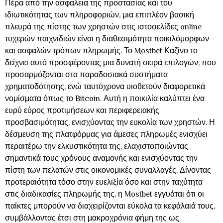
Πέρα από την ασφάλεια της προστασίας και του
ιδιωτικότητας των πληροφοριών, μια επιπλέον βασική
πλευρά της πίστης των χρηστών στις ιστοσελίδες online
τυχερών παιχνιδιών είναι η διαθεσιμότητα ποικιλόμορφων
και ασφαλών τρόπων πληρωμής. Το Mostbet Καζίνο το
δείχνει αυτό προσφέροντας μια δυνατή σειρά επιλογών, που
προσαρμόζονται στα παραδοσιακά συστήματα
χρηματοδότησης, ενώ ταυτόχρονα υιοθετούν διαφορετικά
νομίσματα όπως το Bitcoin. Αυτή η ποικιλία καλύπτει ένα
ευρύ εύρος προτιμήσεων και περιφερειακής
προσβασιμότητας, ενισχύοντας την ευκολία των χρηστών. Η
δέσμευση της πλατφόρμας για άμεσες πληρωμές ενισχύει
περαιτέρω την ελκυστικότητα της, ελαχιστοποιώντας
σημαντικά τους χρόνους αναμονής και ενισχύοντας την
πίστη των πελατών στις οικονομικές συναλλαγές. Δίνοντας
προτεραιότητα τόσο στην ευελιξία όσο και στην ταχύτητα
στις διαδικασίες πληρωμής της, η Mostbet εγγυάται ότι οι
παίκτες μπορούν να διαχειρίζονται εύκολα τα κεφάλαιά τους,
συμβάλλοντας έτσι στη μακροχρόνια φήμη της ως