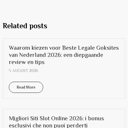
Related posts
Waarom kiezen voor Beste Legale Goksites
van Nederland 2026: een diepgaande
review en tips
5 AUGUST 2026
Read More
Migliori Siti Slot Online 2026: i bonus
esclusivi che non puoi perderti