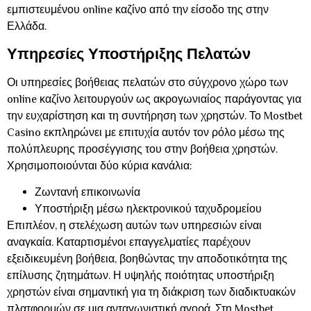
εμπιστευμένου online καζίνο από την είσοδο της στην
Ελλάδα.
Υπηρεσίες Υποστήριξης Πελατών
Οι υπηρεσίες βοήθειας πελατών στο σύγχρονο χώρο των
online καζίνο λειτουργούν ως ακρογωνιαίος παράγοντας για
την ευχαρίστηση και τη συντήρηση των χρηστών. Το Mostbet
Casino εκπληρώνει με επιτυχία αυτόν τον ρόλο μέσω της
πολύπλευρης προσέγγισης του στην βοήθεια χρηστών.
Χρησιμοποιούνται δύο κύρια κανάλια:
Ζωντανή επικοινωνία
Υποστήριξη μέσω ηλεκτρονικού ταχυδρομείου
Επιπλέον, η στελέχωση αυτών των υπηρεσιών είναι
αναγκαία. Καταρτισμένοι επαγγελματίες παρέχουν
εξειδικευμένη βοήθεια, βοηθώντας την αποδοτικότητα της
επίλυσης ζητημάτων. Η υψηλής ποιότητας υποστήριξη
χρηστών είναι σημαντική για τη διάκριση των διαδικτυακών
πλατφορμών σε μια ανταγωνιστική αγορά. Στη Mostbet,