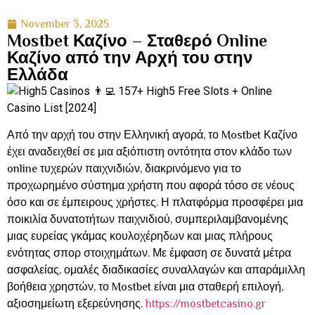
November 3, 2025
Mostbet Καζίνο – Σταθερό Online
Καζίνο από την Αρχή του στην
Ελλάδα
Από την αρχή του στην Ελληνική αγορά, το Mostbet Καζίνο
έχει αναδειχθεί σε μια αξιόπιστη οντότητα στον κλάδο των
online τυχερών παιχνιδιών, διακρινόμενο για το
προχωρημένο σύστημα χρήστη που αφορά τόσο σε νέους
όσο και σε έμπειρους χρήστες. Η πλατφόρμα προσφέρει μια
ποικιλία δυνατοτήτων παιχνιδιού, συμπεριλαμβανομένης
μιας ευρείας γκάμας κουλοχέρηδων και μιας πλήρους
ενότητας σπορ στοιχημάτων. Με έμφαση σε δυνατά μέτρα
ασφαλείας, ομαλές διαδικασίες συναλλαγών και απαράμιλλη
βοήθεια χρηστών, το Mostbet είναι μια σταθερή επιλογή,
αξιοσημείωτη εξερεύνησης.
https://mostbetcasino.gr