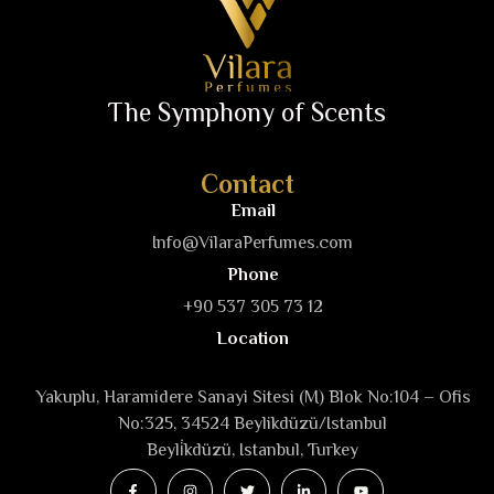
The Symphony of Scents
Contact
Email
Info@VilaraPerfumes.com
Phone
+90 537 305 73 12
Location
Yakuplu, Haramidere Sanayi Sitesi (M) Blok No:104 – Ofis
No:325, 34524 Beylikdüzü/Istanbul
Beyli̇kdüzü, Istanbul, Turkey