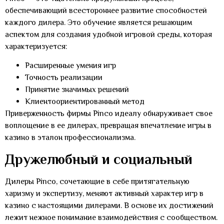
обеспечивающий всестороннее развитие способностей
каждого дилера. Это обучение является решающим
аспектом для создания удобной игровой среды, которая
характеризуется:
Расширенные умения игр
Точность реализации
Принятие значимых решений
Клиентоориентированный метод
Приверженность фирмы Pinco идеалу обнаруживает свое
воплощение в ее дилерах, превращая впечатление игры в
казино в эталон профессионализма.
Дружелюбный и социальный
Дилеры Pinco, сочетающие в себе притягательную
харизму и экспертизу, меняют активный характер игр в
казино с настоящими дилерами. В основе их достижений
лежит нежное понимание взаимодействия с сообществом.