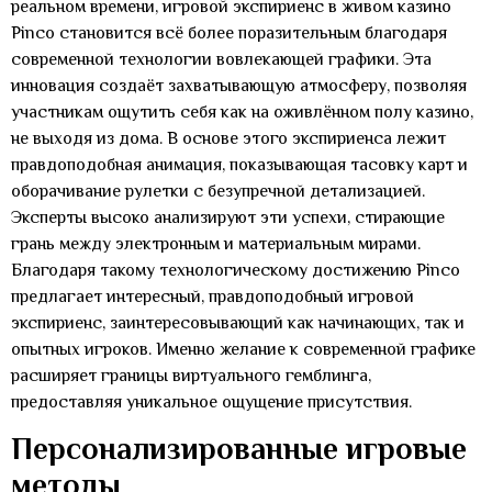
реальном времени, игровой экспириенс в живом казино
Pinco становится всё более поразительным благодаря
современной технологии вовлекающей графики. Эта
инновация создаёт захватывающую атмосферу, позволяя
участникам ощутить себя как на оживлённом полу казино,
не выходя из дома. В основе этого экспириенса лежит
правдоподобная анимация, показывающая тасовку карт и
оборачивание рулетки с безупречной детализацией.
Эксперты высоко анализируют эти успехи, стирающие
грань между электронным и материальным мирами.
Благодаря такому технологическому достижению Pinco
предлагает интересный, правдоподобный игровой
экспириенс, заинтересовывающий как начинающих, так и
опытных игроков. Именно желание к современной графике
расширяет границы виртуального гемблинга,
предоставляя уникальное ощущение присутствия.
Персонализированные игровые
методы