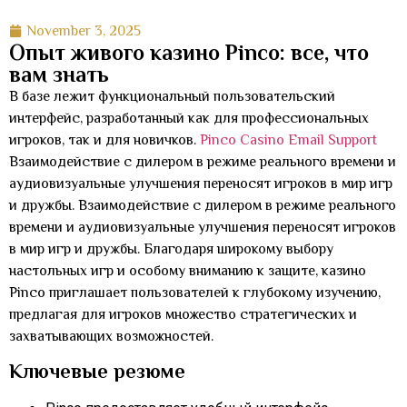
November 3, 2025
Опыт живого казино Pinco: все, что
вам знать
В базе лежит функциональный пользовательский
интерфейс, разработанный как для профессиональных
игроков, так и для новичков.
Pinco Casino Email Support
Взаимодействие с дилером в режиме реального времени и
аудиовизуальные улучшения переносят игроков в мир игр
и дружбы. Взаимодействие с дилером в режиме реального
времени и аудиовизуальные улучшения переносят игроков
в мир игр и дружбы. Благодаря широкому выбору
настольных игр и особому вниманию к защите, казино
Pinco приглашает пользователей к глубокому изучению,
предлагая для игроков множество стратегических и
захватывающих возможностей.
Ключевые резюме