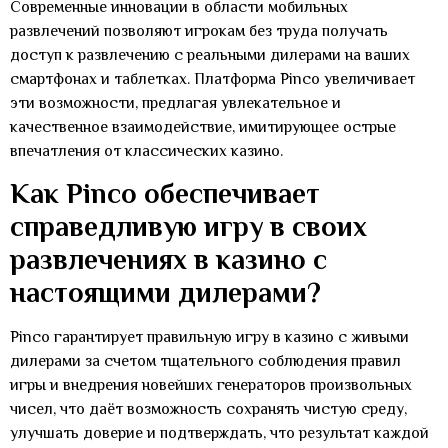
Современные инновации в области мобильных
развлечений позволяют игрокам без труда получать
доступ к развлечению с реальными дилерами на ваших
смартфонах и таблетках. Платформа Pinco увеличивает
эти возможности, предлагая увлекательное и
качественное взаимодействие, имитирующее острые
впечатления от классических казино.
Как Pinco обеспечивает
справедливую игру в своих
развлечениях в казино с
настоящими дилерами?
Pinco гарантирует правильную игру в казино с живыми
дилерами за счетом тщательного соблюдения правил
игры и внедрения новейших генераторов произвольных
чисел, что даёт возможность сохранять чистую среду,
улучшать доверие и подтверждать, что результат каждой