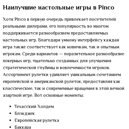
Наилучшие настольные игры в Pinco
Хотя Pinco в первую очередь привлекает посетителей
реальными дилерами, его популярность во многом
поддерживается разнообразием предоставляемых
настольных игр. Благодаря умному интерфейсу каждая
игра также соответствует как новичкам, так и опытным
игрокам. Среди вариантов — поразительное разнообразие
покерных игр, тщательно созданных для улучшения
стратегической глубины и вовлеченности игроков.
Ассортимент рулетки удивляет уникальным сочетанием
европейской и американской рулеток, предоставляя как
классические, так и современные вращения в этой вечной
азартной игре. Вот основные моменты:
Техасский Холдем
Блэкджек
Европейская рулетка
Баккара