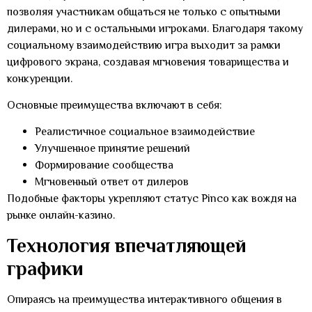
позволяя участникам общаться не только с опытными
дилерами, но и с остальными игроками. Благодаря такому
социальному взаимодействию игра выходит за рамки
цифрового экрана, создавая мгновения товарищества и
конкуренции.
Основные преимущества включают в себя:
Реалистичное социальное взаимодействие
Улучшенное принятие решений
Формирование сообщества
Мгновенный ответ от дилеров
Подобные факторы укрепляют статус Pinco как вождя на
рынке онлайн-казино.
Технология впечатляющей
графики
Опираясь на преимущества интерактивного общения в