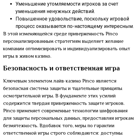
Уменьшение утомляемости игроков за счет
уменьшения ненужных действий.
Повышенное удовольствие, поскольку игровой
процесс оказывается по-настоящему интересным.
В этой изменяющейся среде приверженность Pinco
персонализированным стратегиям выделяет желание
компании оптимизировать и индивидуализировать опыт
игры в живом казино.
Безопасность и ответственная игра
Ключевым элементом лайв-казино Pinco является
безопасная система защиты и тщательные принципы
осмотрительной игры. В фундаменте этих усилий
содержится твердая приверженность защите игроков.
Pinco применяет современные технологии шифрования
для защиты персональных данных, предоставляя игрокам
безмятежность. Вдобавок того, меры по гарантии
ответственной игры строго соблюдаются: доступны