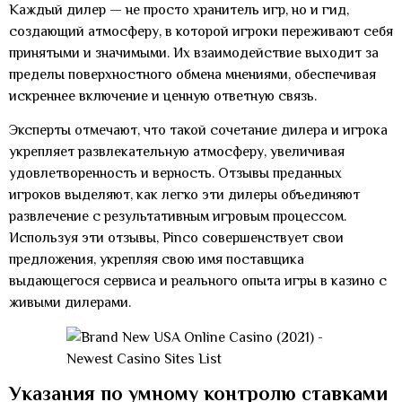
Каждый дилер — не просто хранитель игр, но и гид,
создающий атмосферу, в которой игроки переживают себя
принятыми и значимыми. Их взаимодействие выходит за
пределы поверхностного обмена мнениями, обеспечивая
искреннее включение и ценную ответную связь.
Эксперты отмечают, что такой сочетание дилера и игрока
укрепляет развлекательную атмосферу, увеличивая
удовлетворенность и верность. Отзывы преданных
игроков выделяют, как легко эти дилеры объединяют
развлечение с результативным игровым процессом.
Используя эти отзывы, Pinco совершенствует свои
предложения, укрепляя свою имя поставщика
выдающегося сервиса и реального опыта игры в казино с
живыми дилерами.
Указания по умному контролю ставками