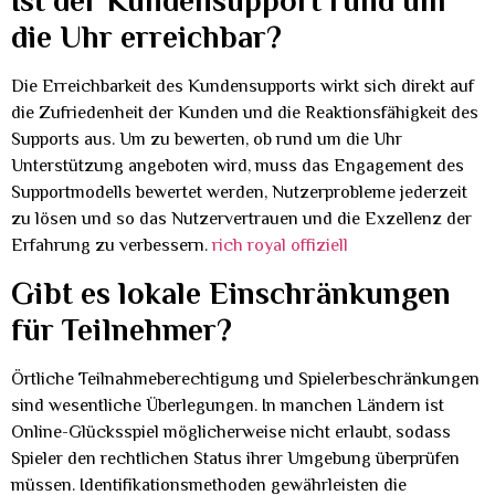
Ist der Kundensupport rund um
die Uhr erreichbar?
Die Erreichbarkeit des Kundensupports wirkt sich direkt auf
die Zufriedenheit der Kunden und die Reaktionsfähigkeit des
Supports aus. Um zu bewerten, ob rund um die Uhr
Unterstützung angeboten wird, muss das Engagement des
Supportmodells bewertet werden, Nutzerprobleme jederzeit
zu lösen und so das Nutzervertrauen und die Exzellenz der
Erfahrung zu verbessern.
rich royal offiziell
Gibt es lokale Einschränkungen
für Teilnehmer?
Örtliche Teilnahmeberechtigung und Spielerbeschränkungen
sind wesentliche Überlegungen. In manchen Ländern ist
Online-Glücksspiel möglicherweise nicht erlaubt, sodass
Spieler den rechtlichen Status ihrer Umgebung überprüfen
müssen. Identifikationsmethoden gewährleisten die