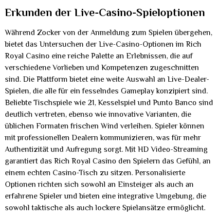
Erkunden der Live-Casino-Spieloptionen
Während Zocker von der Anmeldung zum Spielen übergehen,
bietet das Untersuchen der Live-Casino-Optionen im Rich
Royal Casino eine reiche Palette an Erlebnissen, die auf
verschiedene Vorlieben und Kompetenzen zugeschnitten
sind. Die Plattform bietet eine weite Auswahl an Live-Dealer-
Spielen, die alle für ein fesselndes Gameplay konzipiert sind.
Beliebte Tischspiele wie 21, Kesselspiel und Punto Banco sind
deutlich vertreten, ebenso wie innovative Varianten, die
üblichen Formaten frischen Wind verleihen. Spieler können
mit professionellen Dealern kommunizieren, was für mehr
Authentizität und Aufregung sorgt. Mit HD Video-Streaming
garantiert das Rich Royal Casino den Spielern das Gefühl, an
einem echten Casino-Tisch zu sitzen. Personalisierte
Optionen richten sich sowohl an Einsteiger als auch an
erfahrene Spieler und bieten eine integrative Umgebung, die
sowohl taktische als auch lockere Spielansätze ermöglicht.