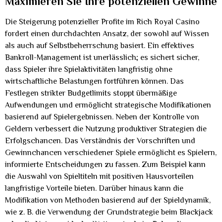
Maximieren Sie Ihre potenziellen Gewinne
Die Steigerung potenzieller Profite im Rich Royal Casino
fordert einen durchdachten Ansatz, der sowohl auf Wissen
als auch auf Selbstbeherrschung basiert. Ein effektives
Bankroll-Management ist unerlässlich; es sichert sicher,
dass Spieler ihre Spielaktivitäten langfristig ohne
wirtschaftliche Belastungen fortführen können. Das
Festlegen strikter Budgetlimits stoppt übermäßige
Aufwendungen und ermöglicht strategische Modifikationen
basierend auf Spielergebnissen. Neben der Kontrolle von
Geldern verbessert die Nutzung produktiver Strategien die
Erfolgschancen. Das Verständnis der Vorschriften und
Gewinnchancen verschiedener Spiele ermöglicht es Spielern,
informierte Entscheidungen zu fassen. Zum Beispiel kann
die Auswahl von Spieltiteln mit positiven Hausvorteilen
langfristige Vorteile bieten. Darüber hinaus kann die
Modifikation von Methoden basierend auf der Spieldynamik,
wie z. B. die Verwendung der Grundstrategie beim Blackjack