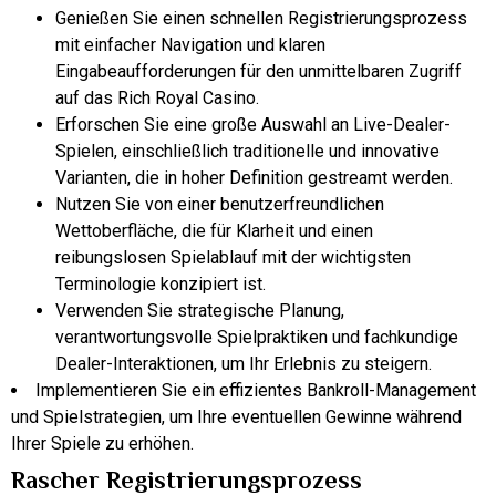
Genießen Sie einen schnellen Registrierungsprozess
mit einfacher Navigation und klaren
Eingabeaufforderungen für den unmittelbaren Zugriff
auf das Rich Royal Casino.
Erforschen Sie eine große Auswahl an Live-Dealer-
Spielen, einschließlich traditionelle und innovative
Varianten, die in hoher Definition gestreamt werden.
Nutzen Sie von einer benutzerfreundlichen
Wettoberfläche, die für Klarheit und einen
reibungslosen Spielablauf mit der wichtigsten
Terminologie konzipiert ist.
Verwenden Sie strategische Planung,
verantwortungsvolle Spielpraktiken und fachkundige
Dealer-Interaktionen, um Ihr Erlebnis zu steigern.
Implementieren Sie ein effizientes Bankroll-Management
und Spielstrategien, um Ihre eventuellen Gewinne während
Ihrer Spiele zu erhöhen.
Rascher Registrierungsprozess