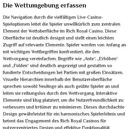
Die Wettumgebung erfassen
Die Navigation durch die vielfältigen Live-Casino-
Spieloptionen leitet die Spieler unwillkürlich zum zentralen
Element der Wettoberfläche im Rich Royal Casino. Diese
Oberfläche ist deutlich designt und stellt einen leichten
Zugriff auf relevante Elemente. Spieler werden von Anfang an
mit wichtigen Wettbegriffen konfrontiert, die den
Wettvorgang vereinfachen. Begriffe wie „Ante“, „Erhöhen“
und „Folden“ sind deutlich angezeigt und gestatten so
fundierte Entscheidungen bei Partien mit großen Einsätzen.
Visuelle Hierarchien innerhalb der Benutzeroberfläche
sprechen sowohl Neulinge als auch geübte Spieler an und
leiten sie reibungslos durch den Wettvorgang. Interaktive
Elemente sind klug platziert, um die Nutzerfreundlichkeit zu
verbessern und Irrtümer zu minimieren. Dieses durchdachte
Design gewährleistet für ein harmonisches Spielerlebnis und
betont das Engagement des Rich Royal Casinos für
nutzerzentriertes Design und effektive Funktionalität.