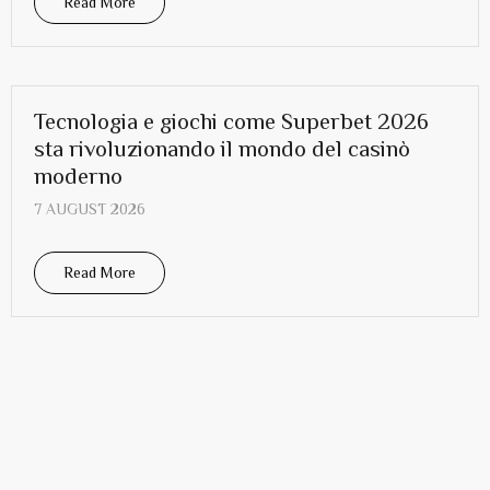
Read More
Tecnologia e giochi come Superbet 2026
sta rivoluzionando il mondo del casinò
moderno
7 AUGUST 2026
Read More