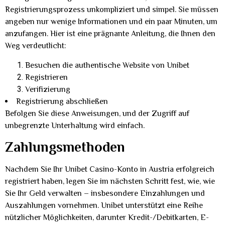
Registrierungsprozess unkompliziert und simpel. Sie müssen
angeben nur wenige Informationen und ein paar Minuten, um
anzufangen. Hier ist eine prägnante Anleitung, die Ihnen den
Weg verdeutlicht:
Besuchen die authentische Website von Unibet
Registrieren
Verifizierung
Registrierung abschließen
Befolgen Sie diese Anweisungen, und der Zugriff auf
unbegrenzte Unterhaltung wird einfach.
Zahlungsmethoden
Nachdem Sie Ihr Unibet Casino-Konto in Austria erfolgreich
registriert haben, legen Sie im nächsten Schritt fest, wie, wie
Sie Ihr Geld verwalten – insbesondere Einzahlungen und
Auszahlungen vornehmen. Unibet unterstützt eine Reihe
nützlicher Möglichkeiten, darunter Kredit-/Debitkarten, E-