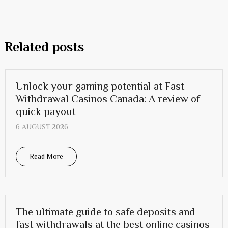
Related posts
Unlock your gaming potential at Fast
Withdrawal Casinos Canada: A review of
quick payout
6 AUGUST 2026
Read More
The ultimate guide to safe deposits and
fast withdrawals at the best online casinos