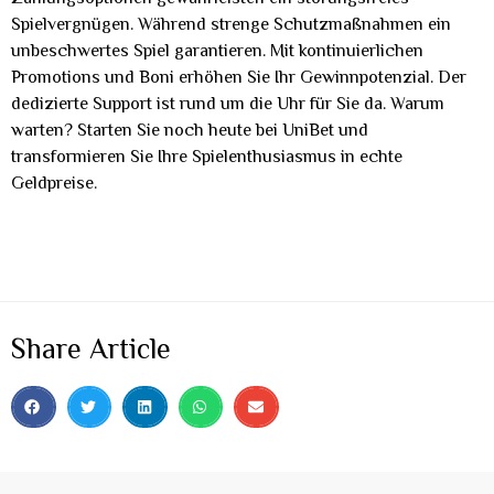
Spielvergnügen. Während strenge Schutzmaßnahmen ein
unbeschwertes Spiel garantieren. Mit kontinuierlichen
Promotions und Boni erhöhen Sie Ihr Gewinnpotenzial. Der
dedizierte Support ist rund um die Uhr für Sie da. Warum
warten? Starten Sie noch heute bei UniBet und
transformieren Sie Ihre Spielenthusiasmus in echte
Geldpreise.
Share Article