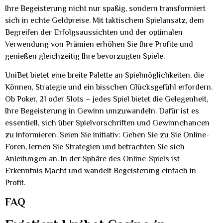
Ihre Begeisterung nicht nur spaßig, sondern transformiert
sich in echte Geldpreise. Mit taktischem Spielansatz, dem
Begreifen der Erfolgsaussichten und der optimalen
Verwendung von Prämien erhöhen Sie Ihre Profite und
genießen gleichzeitig Ihre bevorzugten Spiele.
UniBet bietet eine breite Palette an Spielmöglichkeiten, die
Können, Strategie und ein bisschen Glücksgefühl erfordern.
Ob Poker, 21 oder Slots – jedes Spiel bietet die Gelegenheit,
Ihre Begeisterung in Gewinn umzuwandeln. Dafür ist es
essentiell, sich über Spielvorschriften und Gewinnchancen
zu informieren. Seien Sie initiativ: Gehen Sie zu Sie Online-
Foren, lernen Sie Strategien und betrachten Sie sich
Anleitungen an. In der Sphäre des Online-Spiels ist
Erkenntnis Macht und wandelt Begeisterung einfach in
Profit.
FAQ