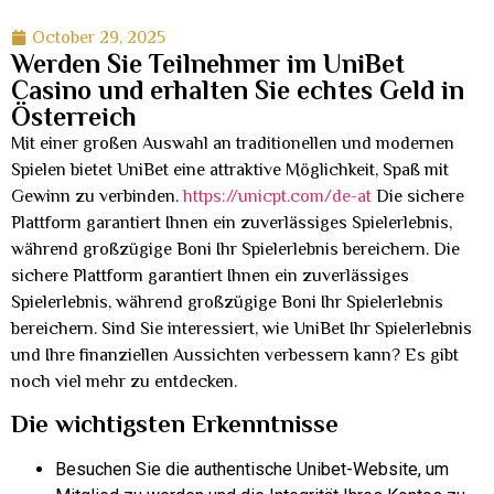
October 29, 2025
Werden Sie Teilnehmer im UniBet
Casino und erhalten Sie echtes Geld in
Österreich
Mit einer großen Auswahl an traditionellen und modernen
Spielen bietet UniBet eine attraktive Möglichkeit, Spaß mit
Gewinn zu verbinden.
https://unicpt.com/de-at
Die sichere
Plattform garantiert Ihnen ein zuverlässiges Spielerlebnis,
während großzügige Boni Ihr Spielerlebnis bereichern. Die
sichere Plattform garantiert Ihnen ein zuverlässiges
Spielerlebnis, während großzügige Boni Ihr Spielerlebnis
bereichern. Sind Sie interessiert, wie UniBet Ihr Spielerlebnis
und Ihre finanziellen Aussichten verbessern kann? Es gibt
noch viel mehr zu entdecken.
Die wichtigsten Erkenntnisse
Besuchen Sie die authentische Unibet-Website, um