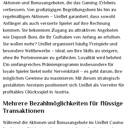
Aktionen und Bonusangeboten, die das Gaming-Erlebnis
verbessern. Von großzügigen Begrüßungsboni bis hin zu
regelmäßigen Aktionen – UniBet garantiert, dass sowohl
Anfänger als auch versierte Spieler auf ihre Rechnung
kommen. Sie bekommen Zugang zu attraktiven Angeboten
wie Deposit-Boni, die Ihr Guthaben von Anfang an erhöhen.
Sie wollen mehr? UniBet organisiert häufig Freispiele und
besondere Wettbewerbe – ideal, um Ihre Skills zu steigern,
ohne Ihr Portemonnaie zu gefährden. Loyalität wird belohnt:
Ein umfangreiches Prämienprogramm insbesondere für
loyale Spieler bietet mehr Nervenkitzel – es geht darum, Ihre
möglichen Gewinne zu maximieren. Mit diesen strategisch
gestalteten Anreizen positioniert sich UniBet als Vorreiter für
profitables Glücksspiel in Austria.
Mehrere Bezahlmöglichkeiten für flüssige
Transaktionen
Während die Aktionen und Bonusangebote im UniBet Casino