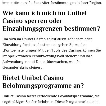
immer die spezifischen Altersbestimmungen in Ihrer Region.
Wie kann ich mich im Unibet
Casino sperren oder
Einzahlungsgrenzen bestimmen?
Um sich im UniBet Casino selbst auszuschließen oder
Einzahlungslimits zu bestimmen, gehen Sie zu den
„Kontoeinstellungen“. Mit den Tools des Casinos können Sie
Ihr Spielverhalten verantwortungsvoll steuern und Ihre
Aufwendungen und Dauer überwachen, was Ihr
Gesamterlebnis steigert.
Bietet Unibet Casino
Belohnungsprogramme an?
UniBet Casino bietet verlockende Loyalitätsprogramme, die
regelmäßiges Spielen belohnen. Diese Programme bieten in