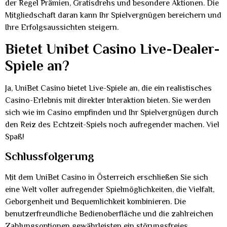
der Regel Prämien, Gratisdrehs und besondere Aktionen. Die
Mitgliedschaft daran kann Ihr Spielvergnügen bereichern und
Ihre Erfolgsaussichten steigern.
Bietet Unibet Casino Live-Dealer-
Spiele an?
Ja, UniBet Casino bietet Live-Spiele an, die ein realistisches
Casino-Erlebnis mit direkter Interaktion bieten. Sie werden
sich wie im Casino empfinden und Ihr Spielvergnügen durch
den Reiz des Echtzeit-Spiels noch aufregender machen. Viel
Spaß!
Schlussfolgerung
Mit dem UniBet Casino in Österreich erschließen Sie sich
eine Welt voller aufregender Spielmöglichkeiten, die Vielfalt,
Geborgenheit und Bequemlichkeit kombinieren. Die
benutzerfreundliche Bedienoberfläche und die zahlreichen
Zahlungsoptionen gewährleisten ein störungsfreies