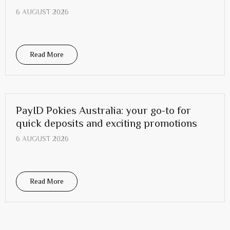
6 AUGUST 2026
Read More
PayID Pokies Australia: your go-to for
quick deposits and exciting promotions
6 AUGUST 2026
Read More