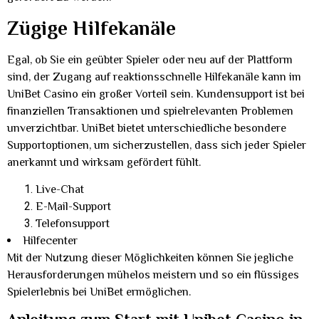
Zügige Hilfekanäle
Egal, ob Sie ein geübter Spieler oder neu auf der Plattform
sind, der Zugang auf reaktionsschnelle Hilfekanäle kann im
UniBet Casino ein großer Vorteil sein. Kundensupport ist bei
finanziellen Transaktionen und spielrelevanten Problemen
unverzichtbar. UniBet bietet unterschiedliche besondere
Supportoptionen, um sicherzustellen, dass sich jeder Spieler
anerkannt und wirksam gefördert fühlt.
Live-Chat
E-Mail-Support
Telefonsupport
Hilfecenter
Mit der Nutzung dieser Möglichkeiten können Sie jegliche
Herausforderungen mühelos meistern und so ein flüssiges
Spielerlebnis bei UniBet ermöglichen.