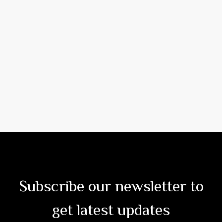
Subscribe our newsletter to
get latest updates