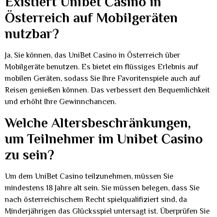
Existiert Unibet Casino in
Österreich auf Mobilgeräten
nutzbar?
Ja, Sie können, das UniBet Casino in Österreich über
Mobilgeräte benutzen. Es bietet ein flüssiges Erlebnis auf
mobilen Geräten, sodass Sie Ihre Favoritenspiele auch auf
Reisen genießen können. Das verbessert den Bequemlichkeit
und erhöht Ihre Gewinnchancen.
Welche Altersbeschränkungen,
um Teilnehmer im Unibet Casino
zu sein?
Um dem UniBet Casino teilzunehmen, müssen Sie
mindestens 18 Jahre alt sein. Sie müssen belegen, dass Sie
nach österreichischem Recht spielqualifiziert sind, da
Minderjährigen das Glücksspiel untersagt ist. Überprüfen Sie