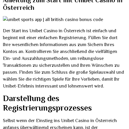
Anleitung zum Start mit Unibet Casino in
Österreich
Der Start ins Unibet Casino in Österreich ist einfach und
beginnt mit einer einfachen Registrierung. Füllen Sie dort
Ihre wesentlichen Informationen aus zum Sichern Ihres
Kontos an. Kontrollieren Sie anschließend die vielfältigen
Ein- und Auszahlungsmethoden, um reibungslose
Transaktionen zu sicherzustellen und Ihren Wünschen zu
passen. Finden Sie zum Schluss die große Spielauswahl und
wählen Sie die richtigen Spiele für Ihre Vorlieben, damit Ihr
Unibet-Erlebnis interessant und lohnenswert wird.
Darstellung des
Registrierungsprozesses
Selbst wenn der Einstieg ins Unibet Casino in Österreich
anfangs überwältigend erscheinen kann, ist der