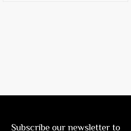
Subscribe our newsletter to