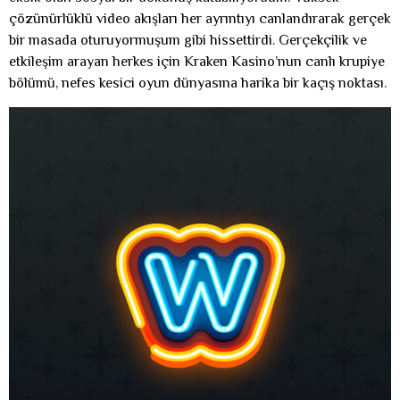
çözünürlüklü video akışları her ayrıntıyı canlandırarak gerçek
bir masada oturuyormuşum gibi hissettirdi. Gerçekçilik ve
etkileşim arayan herkes için Kraken Kasino’nun canlı krupiye
bölümü, nefes kesici oyun dünyasına harika bir kaçış noktası.