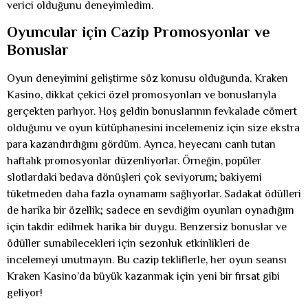
verici olduğunu deneyimledim.
Oyuncular için Cazip Promosyonlar ve
Bonuslar
Oyun deneyimini geliştirme söz konusu olduğunda, Kraken
Kasino, dikkat çekici özel promosyonları ve bonuslarıyla
gerçekten parlıyor. Hoş geldin bonuslarının fevkalade cömert
olduğunu ve oyun kütüphanesini incelemeniz için size ekstra
para kazandırdığını gördüm. Ayrıca, heyecanı canlı tutan
haftalık promosyonlar düzenliyorlar. Örneğin, popüler
slotlardaki bedava dönüşleri çok seviyorum; bakiyemi
tüketmeden daha fazla oynamamı sağlıyorlar. Sadakat ödülleri
de harika bir özellik; sadece en sevdiğim oyunları oynadığım
için takdir edilmek harika bir duygu. Benzersiz bonuslar ve
ödüller sunabilecekleri için sezonluk etkinlikleri de
incelemeyi unutmayın. Bu cazip tekliflerle, her oyun seansı
Kraken Kasino’da büyük kazanmak için yeni bir fırsat gibi
geliyor!