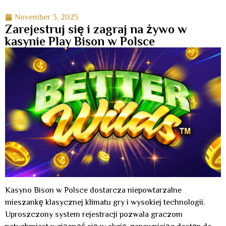
November 3, 2025
Zarejestruj się i zagraj na żywo w
kasynie Play Bison w Polsce
Kasyno Bison w Polsce dostarcza niepowtarzalne
mieszankę klasycznej klimatu gry i wysokiej technologii.
Uproszczony system rejestracji pozwala graczom