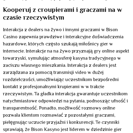
Kooperuj z croupierami i graczami na w
czasie rzeczywistym
Interakcja z dealers na żywo i innymi graczami w Bison
Casino zapewnia prawdziwe i interakcyjne doświadczenia
hazardowe, których często szukają miłośnicy gier w
internecie. Interakcje na na żywo przyznają gry online aspekt
towarzyski, symulując atmosferę kasyna tradycyjnego w
zaciszu własnego mieszkania. Interakcja z dealers jest
zarządzana za pomocą transmisji video w dużej
rozdzielczości, umożliwiając uczestnikom bezpośredni
kontakt z profesjonalnymi krupierami w w trakcie
rzeczywistym. Ta gładka interakcja gwarantuje uczestnikom
natychmiastowe odpowiedzi na pytania, podnosząc ufność i
transparentność. Ponadto, możliwość rozmowy online
pozwala klientom rozmawiać z pozostałymi graczami,
pielęgnując uczucie przyjaźni i konkurencji. Te czynniki
sprawiają, że Bison Kasyno jest liderem w dziedzinie gier