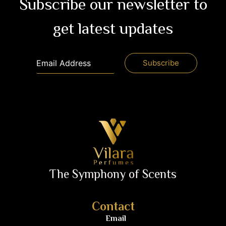
Subscribe our newsletter to
get latest updates
The Symphony of Scents
Contact
Email