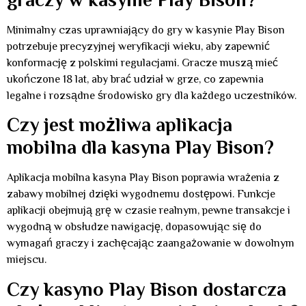
Minimalny czas uprawniający do gry w kasynie Play Bison
potrzebuje precyzyjnej weryfikacji wieku, aby zapewnić
konformację z polskimi regulacjami. Gracze muszą mieć
ukończone 18 lat, aby brać udział w grze, co zapewnia
legalne i rozsądne środowisko gry dla każdego uczestników.
Czy jest możliwa aplikacja
mobilna dla kasyna Play Bison?
Aplikacja mobilna kasyna Play Bison poprawia wrażenia z
zabawy mobilnej dzięki wygodnemu dostępowi. Funkcje
aplikacji obejmują grę w czasie realnym, pewne transakcje i
wygodną w obsłudze nawigację, dopasowując się do
wymagań graczy i zachęcając zaangażowanie w dowolnym
miejscu.
Czy kasyno Play Bison dostarcza