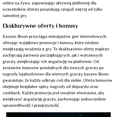
online na żywo, zapewniając aktywną platformę dla
uczestników, którzy poszukują czegoś więcej od tylko
samotnej gry.
Ekskluzywne oferty i bonusy
Kasyno Bison przyciąga entuzjastów gier internetowych,
oferując wyjątkowe promocje i bonusy, które istotnie
zwiększają wrażenia z gry. Te ekskluzywne oferty mądrze
zachęcają zarówno początkujących, jak i wytrawnych
graczy, zwiększając ich angażację na platformie. Od
zestawów bonusów powitalnych dla nowych graczy po
nagrody lojalnościowe dla wiernych graczy, kasyno Bison
gwarantuje, że każdy odkryje coś dla siebie. Oferta bonusów
obejmuje bezpłatne spiny, nagrody od depozytu oraz
cashback. Każda promocja jest uważnie stworzona, aby
zwiększyć angażację graczy, zachowując jednocześnie
sprawiedliwość i przejrzystość.