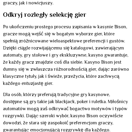
graczy, jak i nowicjuszy.
Odkryj rozległy selekcję gier
Po ukończeniu prostego procesu zapisania w kasynie Bison,
gracze mogą wejść się w bogatym wyborze gier, które
spełnią zróżnicowane wieloaspektowe preferencji i gustów.
Dzięki ciągle rozwijającemu się katalogowi, zawierającym
automaty, gry stołowe i gry ekskluzywne, kasyno gwarantuje,
że każdy gracz znajdzie coś dla siebie. Kasyno Bison jest
dumny się w zwłaszcza różnorodnością gier, dając zarówno
klasyczne tytuły, jak i świeże, przeżycia, które zachwycą
każdego entuzjastę gier.
Dla osób, którzy preferują tradycyjne gry kasynowe,
dostępne są gry takie jak blackjack, poker i ruletka. Miłośnicy
automatów mogą zaś odkrywać bogactwo motywów i typów
rozgrywki. Dając szeroki wybór, kasyno Bison oczywiście
dowodzi, że stara się zaspokoić preferencjom graczy,
gwarantując emocjonującą rozgrywkę dla każdego.