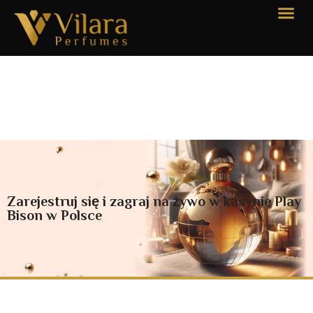
Zarejestruj się i zagraj na żywo w kasynie Play
Bison w Polsce